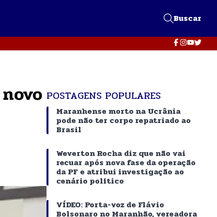
Buscar
 novo
POSTAGENS POPULARES
Maranhense morto na Ucrânia
pode não ter corpo repatriado ao
Brasil
Weverton Rocha diz que não vai
recuar após nova fase da operação
da PF e atribui investigação ao
cenário político
VÍDEO: Porta-voz de Flávio
Bolsonaro no Maranhão, vereadora