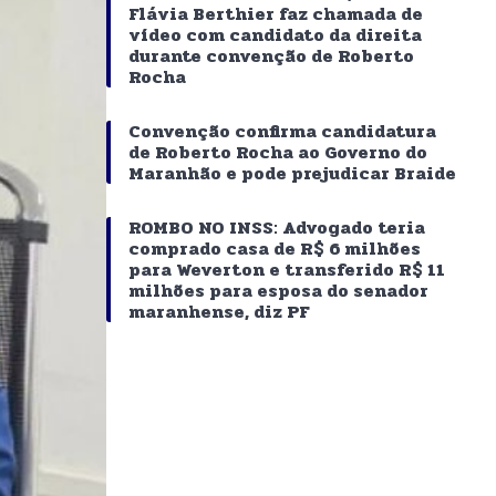
Flávia Berthier faz chamada de
vídeo com candidato da direita
durante convenção de Roberto
Rocha
Convenção confirma candidatura
de Roberto Rocha ao Governo do
Maranhão e pode prejudicar Braide
ROMBO NO INSS: Advogado teria
comprado casa de R$ 6 milhões
para Weverton e transferido R$ 11
milhões para esposa do senador
maranhense, diz PF