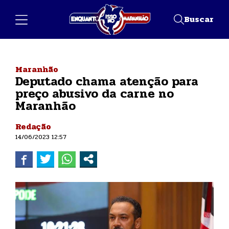
Buscar
Maranhão
Deputado chama atenção para
preço abusivo da carne no
Maranhão
Redação
14/06/2023 12:57