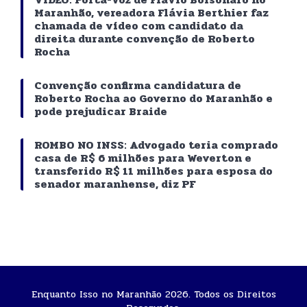
Maranhão, vereadora Flávia Berthier faz
chamada de vídeo com candidato da
direita durante convenção de Roberto
Rocha
Convenção confirma candidatura de
Roberto Rocha ao Governo do Maranhão e
pode prejudicar Braide
ROMBO NO INSS: Advogado teria comprado
casa de R$ 6 milhões para Weverton e
transferido R$ 11 milhões para esposa do
senador maranhense, diz PF
Enquanto Isso no Maranhão 2026. Todos os Direitos