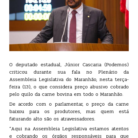
O deputado estadual, Júnior Cascaria (Podemos)
criticou durante sua fala no Plenário da
Assembleia Legislativa do Maranhão, nesta terça-
feira (13), o que considera preço abusivo cobrado
pelo quilo da carne bovina em todo o Maranhão.
De acordo com o parlamentar, o preço da carne
baixou para os produtores, mas quem está
faturando alto são os atravessadores.
“Aqui na Assembleia Legislativa estamos atentos
e cobrando os órgãos responsáveis para que