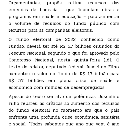
Orçamentárias, propôs retirar recursos das
emendas de bancada – que financiam obras e
programas em saúde e educação – para aumentar
o volume de recursos do fundo público com
recursos para as campanhas eleitorais.
O fundo eleitoral de 2022, conhecido como
Fundão, deverá ter até R$ 5,7 bilhões oriundos do
Tesouro Nacional, segundo o que foi aprovado pelo
Congresso Nacional, nesta quinta-feira (16). O
texto do relator, deputado federal Juscelino Filho,
aumentou o valor do fundo de R$ 1,7 bilhão para
R$ 5,7 bilhões em plena crise de saúde e
econômica com milhões de desempregados.
Apesar do texto ser alvo de polêmicas, Juscelino
Filho rebateu as críticas ao aumento dos recursos
do fundo eleitoral no momento em que o país
enfrenta uma profunda crise econômica, sanitária
e social. “Todos sabemos que ano que vem é ano