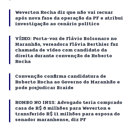
Weverton Rocha diz que não vai recuar
após nova fase da operação da PF e atribui
investigação ao cenário político
VÍDEO: Porta-voz de Flávio Bolsonaro no
Maranhão, vereadora Flávia Berthier faz
chamada de vídeo com candidato da
direita durante convenção de Roberto
Rocha
Convenção confirma candidatura de
Roberto Rocha ao Governo do Maranhão e
pode prejudicar Braide
ROMBO NO INSS: Advogado teria comprado
casa de R$ 6 milhões para Weverton e
transferido R$ 11 milhões para esposa do
senador maranhense, diz PF