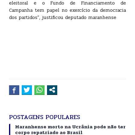
eleitoral e o Fundo de Financiamento de
Campanha tem papel no exercício da democracia
dos partidos”, justificou deputado maranhense
POSTAGENS POPULARES
Maranhense morto na Ucrânia pode não ter
corpo repatriado ao Brasil