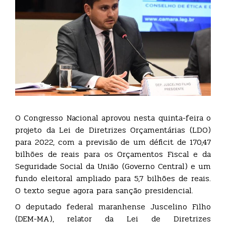
O Congresso Nacional aprovou nesta quinta-feira o
projeto da Lei de Diretrizes Orçamentárias (LDO)
para 2022, com a previsão de um déficit de 170,47
bilhões de reais para os Orçamentos Fiscal e da
Seguridade Social da União (Governo Central) e um
fundo eleitoral ampliado para 5,7 bilhões de reais.
O texto segue agora para sanção presidencial.
O deputado federal maranhense Juscelino Filho
(DEM-MA), relator da Lei de Diretrizes