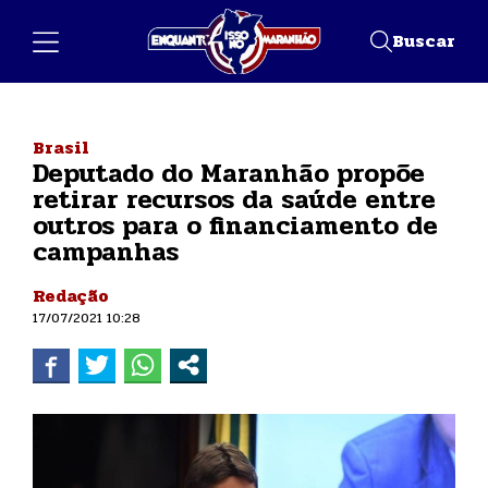
Buscar
Brasil
Deputado do Maranhão propõe
retirar recursos da saúde entre
outros para o financiamento de
campanhas
Redação
17/07/2021 10:28