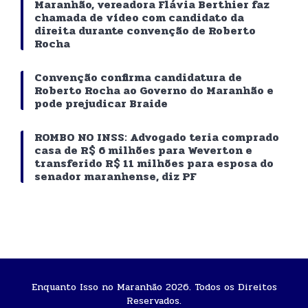
Maranhão, vereadora Flávia Berthier faz
chamada de vídeo com candidato da
direita durante convenção de Roberto
Rocha
Convenção confirma candidatura de
Roberto Rocha ao Governo do Maranhão e
pode prejudicar Braide
ROMBO NO INSS: Advogado teria comprado
casa de R$ 6 milhões para Weverton e
transferido R$ 11 milhões para esposa do
senador maranhense, diz PF
Enquanto Isso no Maranhão 2026. Todos os Direitos
Reservados.