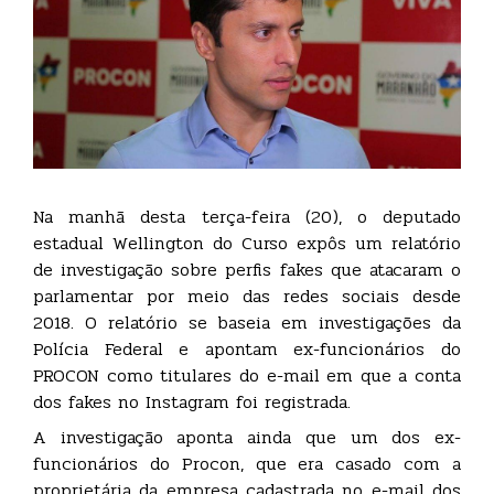
Na manhã desta terça-feira (20), o deputado
estadual Wellington do Curso expôs um relatório
de investigação sobre perfis fakes que atacaram o
parlamentar por meio das redes sociais desde
2018. O relatório se baseia em investigações da
Polícia Federal e apontam ex-funcionários do
PROCON como titulares do e-mail em que a conta
dos fakes no Instagram foi registrada.
A investigação aponta ainda que um dos ex-
funcionários do Procon, que era casado com a
proprietária da empresa cadastrada no e-mail dos