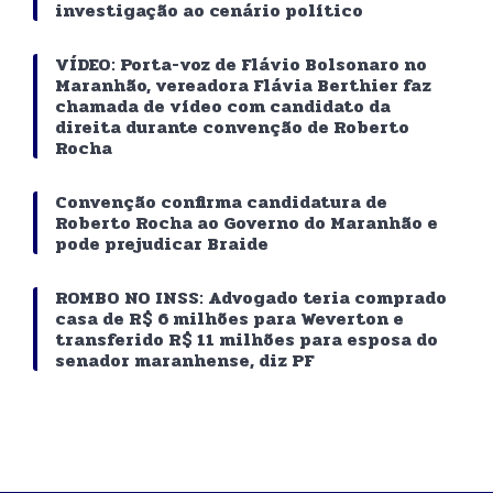
investigação ao cenário político
VÍDEO: Porta-voz de Flávio Bolsonaro no
Maranhão, vereadora Flávia Berthier faz
chamada de vídeo com candidato da
direita durante convenção de Roberto
Rocha
Convenção confirma candidatura de
Roberto Rocha ao Governo do Maranhão e
pode prejudicar Braide
ROMBO NO INSS: Advogado teria comprado
casa de R$ 6 milhões para Weverton e
transferido R$ 11 milhões para esposa do
senador maranhense, diz PF