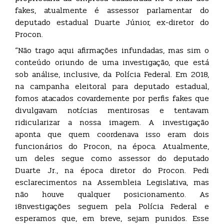
fakes, atualmente é assessor parlamentar do
deputado estadual Duarte Júnior, ex-diretor do
Procon.
“Não trago aqui afirmações infundadas, mas sim o
conteúdo oriundo de uma investigação, que está
sob análise, inclusive, da Polícia Federal. Em 2018,
na campanha eleitoral para deputado estadual,
fomos atacados covardemente por perfis fakes que
divulgavam notícias mentirosas e tentavam
ridicularizar a nossa imagem. A investigação
aponta que quem coordenava isso eram dois
funcionários do Procon, na época. Atualmente,
um deles segue como assessor do deputado
Duarte Jr., na época diretor do Procon. Pedi
esclarecimentos na Assembleia Legislativa, mas
não houve qualquer posicionamento. As
i8nvestigações seguem pela Polícia Federal e
esperamos que, em breve, sejam punidos. Esse