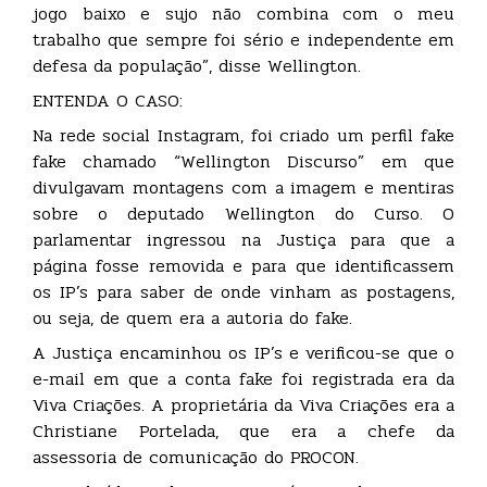
jogo baixo e sujo não combina com o meu
trabalho que sempre foi sério e independente em
defesa da população”, disse Wellington.
ENTENDA O CASO:
Na rede social Instagram, foi criado um perfil fake
fake chamado “Wellington Discurso” em que
divulgavam montagens com a imagem e mentiras
sobre o deputado Wellington do Curso. O
parlamentar ingressou na Justiça para que a
página fosse removida e para que identificassem
os IP’s para saber de onde vinham as postagens,
ou seja, de quem era a autoria do fake.
A Justiça encaminhou os IP’s e verificou-se que o
e-mail em que a conta fake foi registrada era da
Viva Criações. A proprietária da Viva Criações era a
Christiane Portelada, que era a chefe da
assessoria de comunicação do PROCON.