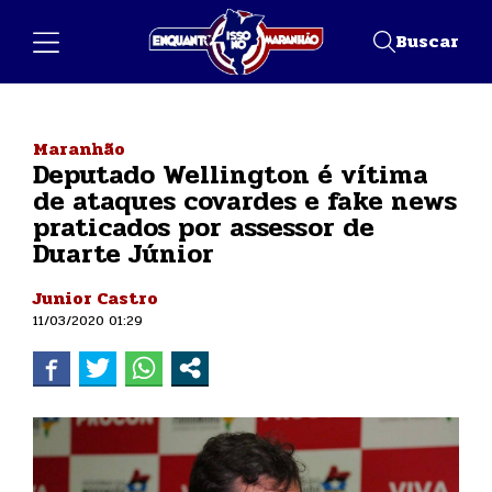
Buscar
Maranhão
Deputado Wellington é vítima
de ataques covardes e fake news
praticados por assessor de
Duarte Júnior
Junior Castro
11/03/2020 01:29