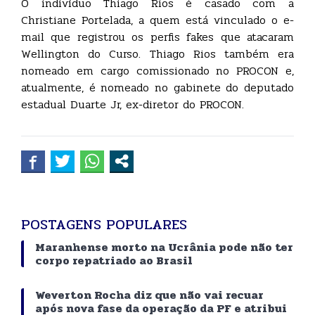
O indivíduo Thiago Rios é casado com a
Christiane Portelada, a quem está vinculado o e-
mail que registrou os perfis fakes que atacaram
Wellington do Curso. Thiago Rios também era
nomeado em cargo comissionado no PROCON e,
atualmente, é nomeado no gabinete do deputado
estadual Duarte Jr, ex-diretor do PROCON.
POSTAGENS POPULARES
Maranhense morto na Ucrânia pode não ter
corpo repatriado ao Brasil
Weverton Rocha diz que não vai recuar
após nova fase da operação da PF e atribui