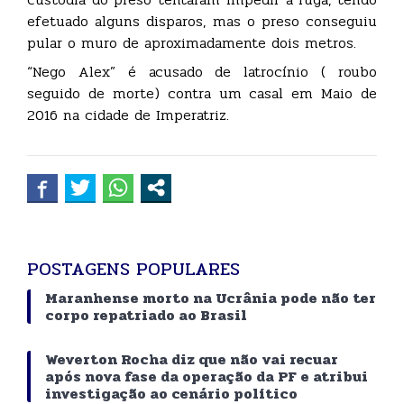
efetuado alguns disparos, mas o preso conseguiu
pular o muro de aproximadamente dois metros.
“Nego Alex” é acusado de latrocínio ( roubo
seguido de morte) contra um casal em Maio de
2016 na cidade de Imperatriz.
POSTAGENS POPULARES
Maranhense morto na Ucrânia pode não ter
corpo repatriado ao Brasil
Weverton Rocha diz que não vai recuar
após nova fase da operação da PF e atribui
investigação ao cenário político