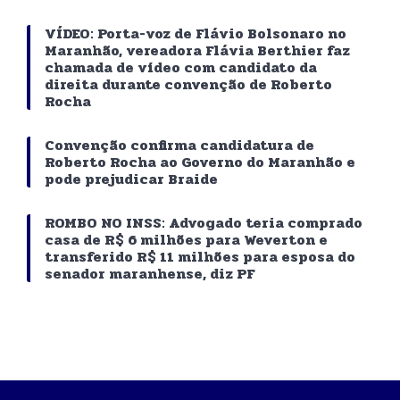
VÍDEO: Porta-voz de Flávio Bolsonaro no
Maranhão, vereadora Flávia Berthier faz
chamada de vídeo com candidato da
direita durante convenção de Roberto
Rocha
Convenção confirma candidatura de
Roberto Rocha ao Governo do Maranhão e
pode prejudicar Braide
ROMBO NO INSS: Advogado teria comprado
casa de R$ 6 milhões para Weverton e
transferido R$ 11 milhões para esposa do
senador maranhense, diz PF