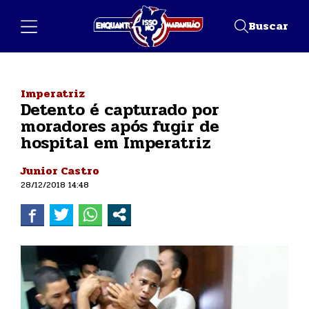
Buscar
Imperatriz
Detento é capturado por
moradores após fugir de
hospital em Imperatriz
Junior Castro
28/12/2018 14:48