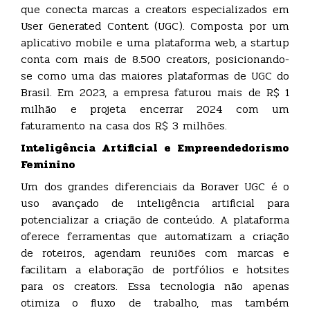
que conecta marcas a creators especializados em
User Generated Content (UGC). Composta por um
aplicativo mobile e uma plataforma web, a startup
conta com mais de 8.500 creators, posicionando-
se como uma das maiores plataformas de UGC do
Brasil. Em 2023, a empresa faturou mais de R$ 1
milhão e projeta encerrar 2024 com um
faturamento na casa dos R$ 3 milhões.
Inteligência Artificial e Empreendedorismo
Feminino
Um dos grandes diferenciais da Boraver UGC é o
uso avançado de inteligência artificial para
potencializar a criação de conteúdo. A plataforma
oferece ferramentas que automatizam a criação
de roteiros, agendam reuniões com marcas e
facilitam a elaboração de portfólios e hotsites
para os creators. Essa tecnologia não apenas
otimiza o fluxo de trabalho, mas também