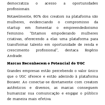
democratiza o acesso a oportunidades
profissionais.
Notavelmente, 80% dos creators na plataforma são
mulheres, evidenciando o compromisso da
startup em fomentar o empreendedorismo
feminino. “Estamos empoderando mulheres
criativas, oferecendo a elas uma plataforma para
transformar talento em oportunidade de renda e
crescimento profissional”, destaca Rogério
Andrade.
Marcas Reconhecem o Potencial do UGC
Grandes empresas estão percebendo o valor único
que o UGC oferece e estão aderindo à plataforma
Boraver. Ao conectar-se diretamente com creators
autênticos e diversos, as marcas conseguem
humanizar sua comunicação e engajar o público
de maneira mais efetiva.