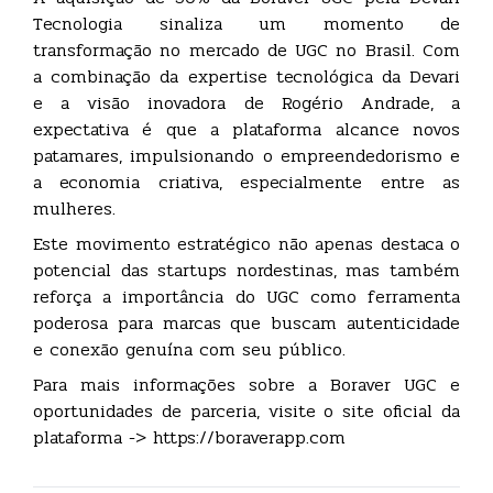
Tecnologia sinaliza um momento de
transformação no mercado de UGC no Brasil. Com
a combinação da expertise tecnológica da Devari
e a visão inovadora de Rogério Andrade, a
expectativa é que a plataforma alcance novos
patamares, impulsionando o empreendedorismo e
a economia criativa, especialmente entre as
mulheres.
Este movimento estratégico não apenas destaca o
potencial das startups nordestinas, mas também
reforça a importância do UGC como ferramenta
poderosa para marcas que buscam autenticidade
e conexão genuína com seu público.
Para mais informações sobre a Boraver UGC e
oportunidades de parceria, visite o site oficial da
plataforma -> https://boraverapp.com