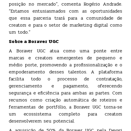
posição no mercado”, comenta Rogério Andrade.
“Estamos entusiasmados com as oportunidades
que essa parceria trará para a comunidade de
creators e para o setor de marketing digital como
um todo.”
Sobre a Boraver UGC
A Boraver UGC atua como uma ponte entre
marcas e creators emergentes de pequeno e
médio porte, promovendo a profissionalização e o
empoderamento desses talentos. A plataforma
facilita todo o processo de contratação,
gerenciamento e pagamento, oferecendo
segurança e eficiência para ambas as partes. Com
recursos como criação automática de roteiros e
ferramentas de portfólio, a Boraver UGC torna-se
um ecossistema completo para creators
desenvolverem seu potencial.
A aquisição de 50% da Boraver UGC pela Devari