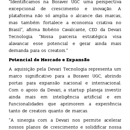
“Identificamos na Boraver UGC uma perspectiva
excepcional de crescimento e inovação. A
plataforma não só amplia o alcance das marcas,
mas também fortalece a economia criativa no
Brasil”, afirma Robério Cavalcante, CEO da Devari
Tecnologia. “Nossa parceria estratégica visa
alavancar esse potencial e gerar ainda mais
demanda para os creators.”
Potencial de Mercado e Expansão
A aquisição pela Devari Tecnologia representa um
marco significativo para a Boraver UGC, abrindo
portas para expansão nacional e internacional.
Com o apoio da Devari, a startup planeja investir
ainda mais em inteligência artificial e em
funcionalidades que aprimorem a experiência
tanto de creators quanto de marcas.
“A sinergia com a Devari nos permite acelerar
nossos planos de crescimento e solidificar nossa