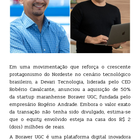
Em uma movimentação que reforça o crescente
protagonismo do Nordeste no cenário tecnológico
brasileiro, a Devari Tecnologia, liderada pelo CEO
Robério Cavalcante, anunciou a aquisição de 50%
da startup maranhense Boraver UGC, fundada pelo
empresário Rogério Andrade. Embora o valor exato
da transação não tenha sido divulgado, estima-se
que o equity envolvido esteja na casa dos R$ 2
(dois) milhões de reais.
A Boraver UGC é uma plataforma digital inovadora