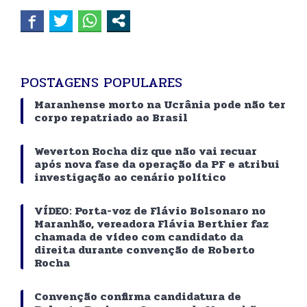
POSTAGENS POPULARES
Maranhense morto na Ucrânia pode não ter
corpo repatriado ao Brasil
Weverton Rocha diz que não vai recuar
após nova fase da operação da PF e atribui
investigação ao cenário político
VÍDEO: Porta-voz de Flávio Bolsonaro no
Maranhão, vereadora Flávia Berthier faz
chamada de vídeo com candidato da
direita durante convenção de Roberto
Rocha
Convenção confirma candidatura de