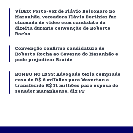
VÍDEO: Porta-voz de Flávio Bolsonaro no
Maranhão, vereadora Flávia Berthier faz
chamada de vídeo com candidato da
direita durante convenção de Roberto
Rocha
Convenção confirma candidatura de
Roberto Rocha ao Governo do Maranhão e
pode prejudicar Braide
ROMBO NO INSS: Advogado teria comprado
casa de R$ 6 milhões para Weverton e
transferido R$ 11 milhões para esposa do
senador maranhense, diz PF