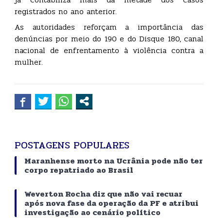
registrados no ano anterior.
As autoridades reforçam a importância das
denúncias por meio do 190 e do Disque 180, canal
nacional de enfrentamento à violência contra a
mulher.
POSTAGENS POPULARES
Maranhense morto na Ucrânia pode não ter
corpo repatriado ao Brasil
Weverton Rocha diz que não vai recuar
após nova fase da operação da PF e atribui
investigação ao cenário político