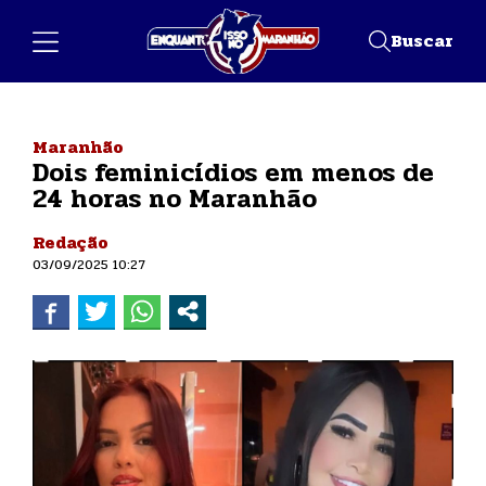
Buscar
Maranhão
Dois feminicídios em menos de
24 horas no Maranhão
Redação
03/09/2025 10:27