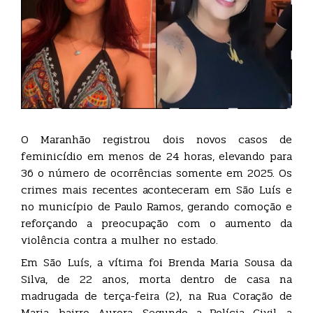
O Maranhão registrou dois novos casos de
feminicídio em menos de 24 horas, elevando para
36 o número de ocorrências somente em 2025. Os
crimes mais recentes aconteceram em São Luís e
no município de Paulo Ramos, gerando comoção e
reforçando a preocupação com o aumento da
violência contra a mulher no estado.
Em São Luís, a vítima foi Brenda Maria Sousa da
Silva, de 22 anos, morta dentro de casa na
madrugada de terça-feira (2), na Rua Coração de
Maria, bairro Aurora. Segundo a Polícia Civil, a