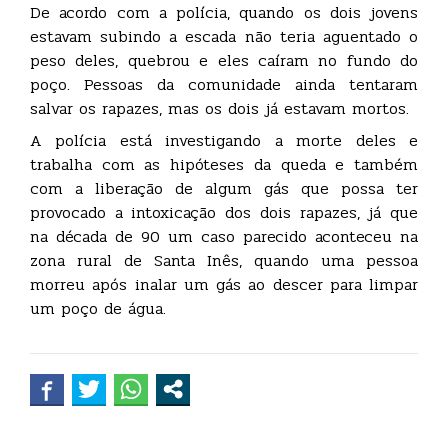
De acordo com a polícia, quando os dois jovens
estavam subindo a escada não teria aguentado o
peso deles, quebrou e eles caíram no fundo do
poço. Pessoas da comunidade ainda tentaram
salvar os rapazes, mas os dois já estavam mortos.
A polícia está investigando a morte deles e
trabalha com as hipóteses da queda e também
com a liberação de algum gás que possa ter
provocado a intoxicação dos dois rapazes, já que
na década de 90 um caso parecido aconteceu na
zona rural de Santa Inês, quando uma pessoa
morreu após inalar um gás ao descer para limpar
um poço de água.