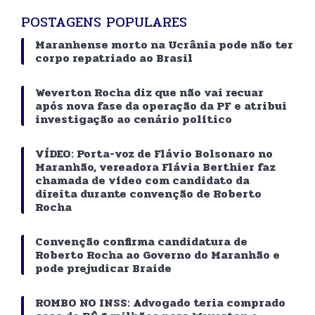
POSTAGENS POPULARES
Maranhense morto na Ucrânia pode não ter
corpo repatriado ao Brasil
Weverton Rocha diz que não vai recuar
após nova fase da operação da PF e atribui
investigação ao cenário político
VÍDEO: Porta-voz de Flávio Bolsonaro no
Maranhão, vereadora Flávia Berthier faz
chamada de vídeo com candidato da
direita durante convenção de Roberto
Rocha
Convenção confirma candidatura de
Roberto Rocha ao Governo do Maranhão e
pode prejudicar Braide
ROMBO NO INSS: Advogado teria comprado