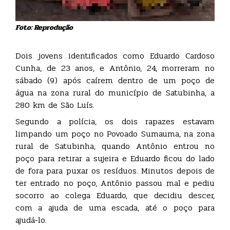
Foto: Reprodução
Dois jovens identificados como Eduardo Cardoso
Cunha, de 23 anos, e Antônio, 24, morreram no
sábado (9) após caírem dentro de um poço de
água na zona rural do município de Satubinha, a
280 km de São Luís.
Segundo a polícia, os dois rapazes estavam
limpando um poço no Povoado Sumauma, na zona
rural de Satubinha, quando Antônio entrou no
poço para retirar a sujeira e Eduardo ficou do lado
de fora para puxar os resíduos. Minutos depois de
ter entrado no poço, Antônio passou mal e pediu
socorro ao colega Eduardo, que decidiu descer,
com a ajuda de uma escada, até o poço para
ajudá-lo.