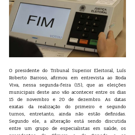
O presidente do Tribunal Superior Eleitoral, Luís
Roberto Barroso, afirmou em entrevista ao Roda
Viva, nessa segunda-feira (15), que as eleições
municipais deste ano vão acontecer entre os dias
15 de novembro e 20 de dezembro. As datas
exatas da realização do primeiro e segundo
turnos, entretanto, ainda não estão definidas.
Segundo ele, a alteração está sendo discutida
entre um grupo de especialistas em saúde, os