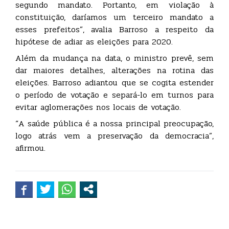
segundo mandato. Portanto, em violação à
constituição, daríamos um terceiro mandato a
esses prefeitos”, avalia Barroso a respeito da
hipótese de adiar as eleições para 2020.
Além da mudança na data, o ministro prevê, sem
dar maiores detalhes, alterações na rotina das
eleições. Barroso adiantou que se cogita estender
o período de votação e separá-lo em turnos para
evitar aglomerações nos locais de votação.
“A saúde pública é a nossa principal preocupação,
logo atrás vem a preservação da democracia”,
afirmou.