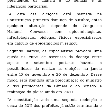
presidentes da Câmara e do Senado e as
lideranças partidárias.
“A data das eleições está marcada na
Constituição, primeiro domingo de outubro, então
qualquer alteração depende do Congresso
Nacional. Conversei com epidemiologistas,
infectologistas, biólogos, físicos especializados
em cálculo de epidemiologia”, relatou.
Segundo Barroso, os especialistas preveem uma
queda na curva de ascensão da doença entre
agosto e setembro, portanto haveria a
possibilidade de realizar as eleições na janela
entre 15 de novembro e 20 de dezembro. Desse
modo, será atendida uma preocupação do ministro
e dos presidentes da Câmara e do Senado: a
realização do pleito ainda em 2020.
“A constituição veda uma segunda reeleição e
cerca de 20% dos prefeitos já estão terminando o