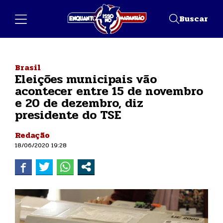
Buscar
Brasil
Eleições municipais vão
acontecer entre 15 de novembro
e 20 de dezembro, diz
presidente do TSE
Redação
18/06/2020 19:28