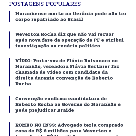
POSTAGENS POPULARES
Maranhense morto na Ucrânia pode não ter
corpo repatriado ao Brasil
Weverton Rocha diz que não vai recuar
após nova fase da operação da PF e atribui
investigação ao cenário político
VÍDEO: Porta-voz de Flávio Bolsonaro no
Maranhão, vereadora Flávia Berthier faz
chamada de vídeo com candidato da
direita durante convenção de Roberto
Rocha
Convenção confirma candidatura de
Roberto Rocha ao Governo do Maranhão e
pode prejudicar Braide
ROMBO NO INSS: Advogado teria comprado
casa de R$ 6 milhões para Weverton e