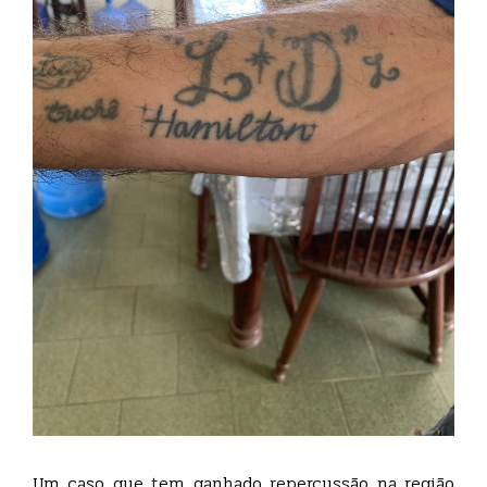
Um caso que tem ganhado repercussão na região