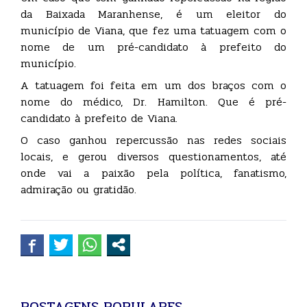
da Baixada Maranhense, é um eleitor do
município de Viana, que fez uma tatuagem com o
nome de um pré-candidato à prefeito do
município.
A tatuagem foi feita em um dos braços com o
nome do médico, Dr. Hamilton. Que é pré-
candidato à prefeito de Viana.
O caso ganhou repercussão nas redes sociais
locais, e gerou diversos questionamentos, até
onde vai a paixão pela política, fanatismo,
admiração ou gratidão.
POSTAGENS POPULARES