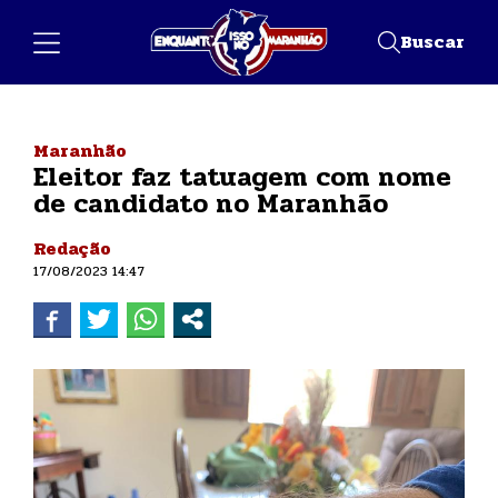
Buscar
Maranhão
Eleitor faz tatuagem com nome
de candidato no Maranhão
Redação
17/08/2023 14:47