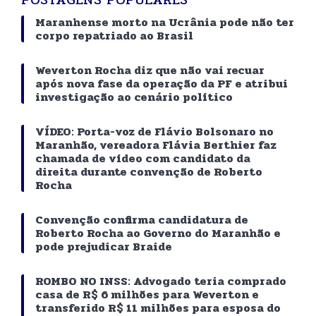
Maranhense morto na Ucrânia pode não ter
corpo repatriado ao Brasil
Weverton Rocha diz que não vai recuar
após nova fase da operação da PF e atribui
investigação ao cenário político
VÍDEO: Porta-voz de Flávio Bolsonaro no
Maranhão, vereadora Flávia Berthier faz
chamada de vídeo com candidato da
direita durante convenção de Roberto
Rocha
Convenção confirma candidatura de
Roberto Rocha ao Governo do Maranhão e
pode prejudicar Braide
ROMBO NO INSS: Advogado teria comprado
casa de R$ 6 milhões para Weverton e
transferido R$ 11 milhões para esposa do