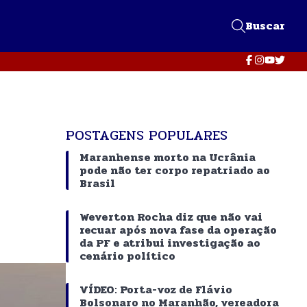
Buscar
POSTAGENS POPULARES
Maranhense morto na Ucrânia
pode não ter corpo repatriado ao
Brasil
Weverton Rocha diz que não vai
recuar após nova fase da operação
da PF e atribui investigação ao
cenário político
VÍDEO: Porta-voz de Flávio
Bolsonaro no Maranhão, vereadora