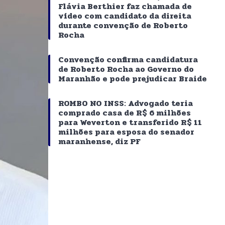
Flávia Berthier faz chamada de
vídeo com candidato da direita
durante convenção de Roberto
Rocha
Convenção confirma candidatura
de Roberto Rocha ao Governo do
Maranhão e pode prejudicar Braide
ROMBO NO INSS: Advogado teria
comprado casa de R$ 6 milhões
para Weverton e transferido R$ 11
milhões para esposa do senador
maranhense, diz PF