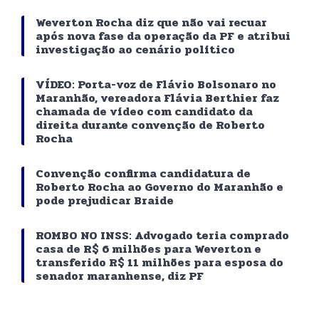
Weverton Rocha diz que não vai recuar
após nova fase da operação da PF e atribui
investigação ao cenário político
VÍDEO: Porta-voz de Flávio Bolsonaro no
Maranhão, vereadora Flávia Berthier faz
chamada de vídeo com candidato da
direita durante convenção de Roberto
Rocha
Convenção confirma candidatura de
Roberto Rocha ao Governo do Maranhão e
pode prejudicar Braide
ROMBO NO INSS: Advogado teria comprado
casa de R$ 6 milhões para Weverton e
transferido R$ 11 milhões para esposa do
senador maranhense, diz PF