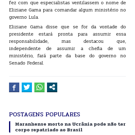
fez com que especialistas ventilassem o nome de
Eliziane Gama para comandar algum ministério no
governo Lula.
Eliziane Gama disse que se for da vontade do
presidente estará pronta para assumir essa
responsabilidade, mas destacou que,
independente de assumir a chefia de um
ministério, fará parte da base do governo no
Senado Federal.
POSTAGENS POPULARES
Maranhense morto na Ucrânia pode não ter
corpo repatriado ao Brasil