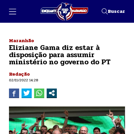
Buscar
Maranhão
Eliziane Gama diz estar à
disposição para assumir
ministério no governo do PT
Redação
02/11/2022 14:28