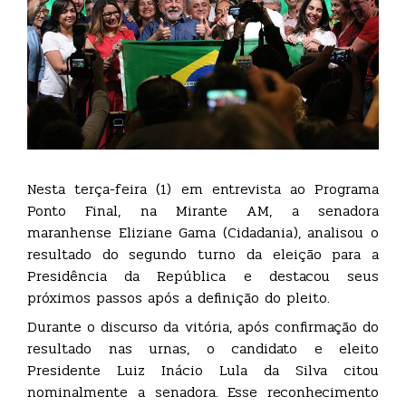
Nesta terça-feira (1) em entrevista ao Programa
Ponto Final, na Mirante AM, a senadora
maranhense Eliziane Gama (Cidadania), analisou o
resultado do segundo turno da eleição para a
Presidência da República e destacou seus
próximos passos após a definição do pleito.
Durante o discurso da vitória, após confirmação do
resultado nas urnas, o candidato e eleito
Presidente Luiz Inácio Lula da Silva citou
nominalmente a senadora. Esse reconhecimento