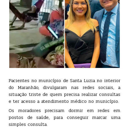
Pacientes no município de Santa Luzia no interior
do Maranhão, divulgaram nas redes sociais, a
situação triste de quem precisa realizar consultas
e ter acesso a atendimento médico no município.
Os moradores precisam dormir em redes em
postos de saúde, para conseguir marcar uma
simples consulta.