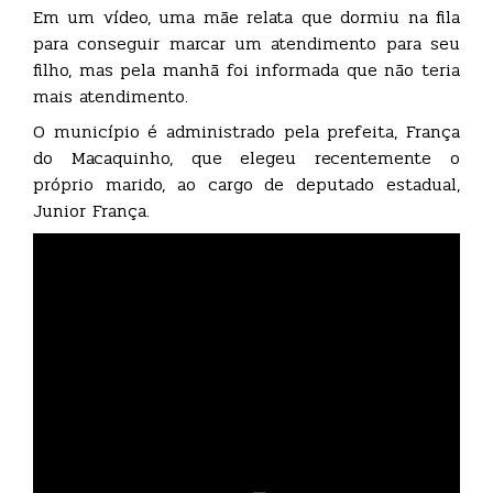
Em um vídeo, uma mãe relata que dormiu na fila
para conseguir marcar um atendimento para seu
filho, mas pela manhã foi informada que não teria
mais atendimento.
O município é administrado pela prefeita, França
do Macaquinho, que elegeu recentemente o
próprio marido, ao cargo de deputado estadual,
Junior França.