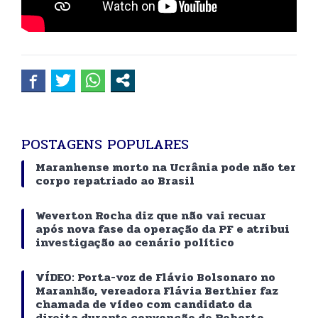
POSTAGENS POPULARES
Maranhense morto na Ucrânia pode não ter
corpo repatriado ao Brasil
Weverton Rocha diz que não vai recuar
após nova fase da operação da PF e atribui
investigação ao cenário político
VÍDEO: Porta-voz de Flávio Bolsonaro no
Maranhão, vereadora Flávia Berthier faz
chamada de vídeo com candidato da
direita durante convenção de Roberto