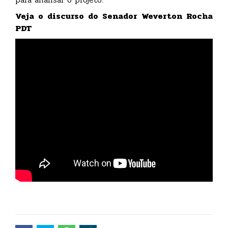
Veja o discurso do Senador Weverton Rocha
PDT