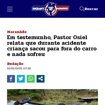
Buscar
Maranhão
Em testemunho, Pastor Osiel
relata que durante acidente
criança sacou para fora do carro
e nada sofreu
Redação
10/01/2025 07:30