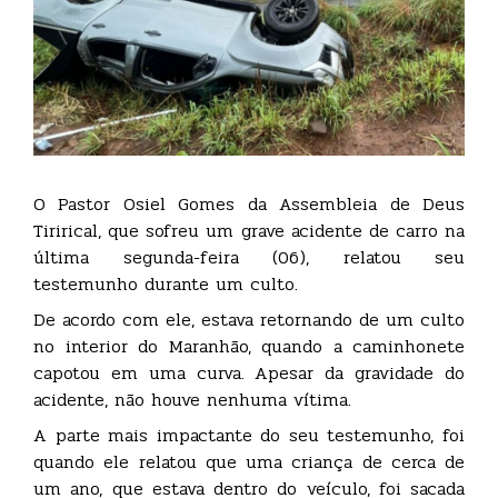
O Pastor Osiel Gomes da Assembleia de Deus
Tirirical, que sofreu um grave acidente de carro na
última segunda-feira (06), relatou seu
testemunho durante um culto.
De acordo com ele, estava retornando de um culto
no interior do Maranhão, quando a caminhonete
capotou em uma curva. Apesar da gravidade do
acidente, não houve nenhuma vítima.
A parte mais impactante do seu testemunho, foi
quando ele relatou que uma criança de cerca de
um ano, que estava dentro do veículo, foi sacada