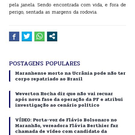
pela janela. Sendo encontrada com vida, e fora de
perigo, sentada as margens da rodovia.
POSTAGENS POPULARES
Maranhense morto na Ucrânia pode não ter
corpo repatriado ao Brasil
Weverton Rocha diz que não vai recuar
após nova fase da operação da PF e atribui
investigação ao cenário político
VÍDEO: Porta-voz de Flávio Bolsonaro no
Maranhão, vereadora Flávia Berthier faz
chamada de vídeo com candidato da