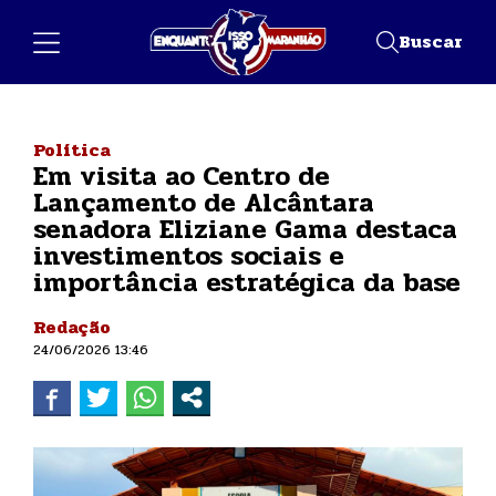
Buscar
Política
Em visita ao Centro de
Lançamento de Alcântara
senadora Eliziane Gama destaca
investimentos sociais e
importância estratégica da base
Redação
24/06/2026 13:46