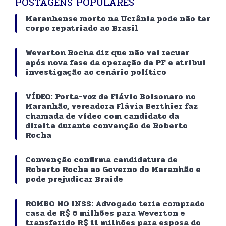
POSTAGENS POPULARES
Maranhense morto na Ucrânia pode não ter
corpo repatriado ao Brasil
Weverton Rocha diz que não vai recuar
após nova fase da operação da PF e atribui
investigação ao cenário político
VÍDEO: Porta-voz de Flávio Bolsonaro no
Maranhão, vereadora Flávia Berthier faz
chamada de vídeo com candidato da
direita durante convenção de Roberto
Rocha
Convenção confirma candidatura de
Roberto Rocha ao Governo do Maranhão e
pode prejudicar Braide
ROMBO NO INSS: Advogado teria comprado
casa de R$ 6 milhões para Weverton e
transferido R$ 11 milhões para esposa do