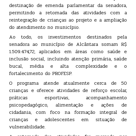
destinação de emenda parlamentar da senadora,
permitindo a retomada das atividades com a
reintegração de crianças ao projeto e a ampliação
do atendimento no município.
Ao todo, os investimentos destinados pela
senadora ao município de Alcântara somam R$
1.509.474,72, aplicados em áreas como saúde e
inclusão social, incluindo atenção primária, saúde
bucal, média e alta complexidade e o
fortalecimento do PROFESP.
O programa atende atualmente cerca de 50
crianças e oferece atividades de reforço escolar,
práticas esportivas, acompanhamento
psicopedagógico, alimentação e ações de
cidadania, com foco na formação integral de
crianças e adolescentes em situação de
vulnerabilidade.