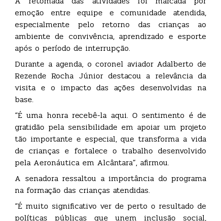
A retomada das atividades foi marcada por
emoção entre equipe e comunidade atendida,
especialmente pelo retorno das crianças ao
ambiente de convivência, aprendizado e esporte
após o período de interrupção.
Durante a agenda, o coronel aviador Adalberto de
Rezende Rocha Júnior destacou a relevância da
visita e o impacto das ações desenvolvidas na
base.
“É uma honra recebê-la aqui. O sentimento é de
gratidão pela sensibilidade em apoiar um projeto
tão importante e especial, que transforma a vida
de crianças e fortalece o trabalho desenvolvido
pela Aeronáutica em Alcântara”, afirmou.
A senadora ressaltou a importância do programa
na formação das crianças atendidas.
“É muito significativo ver de perto o resultado de
políticas públicas que unem inclusão social,