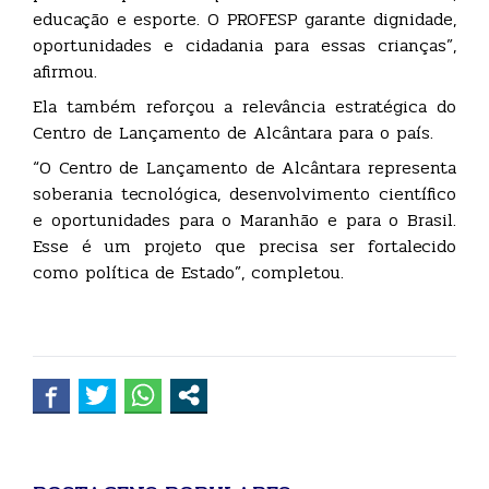
educação e esporte. O PROFESP garante dignidade,
oportunidades e cidadania para essas crianças”,
afirmou.
Ela também reforçou a relevância estratégica do
Centro de Lançamento de Alcântara para o país.
“O Centro de Lançamento de Alcântara representa
soberania tecnológica, desenvolvimento científico
e oportunidades para o Maranhão e para o Brasil.
Esse é um projeto que precisa ser fortalecido
como política de Estado”, completou.