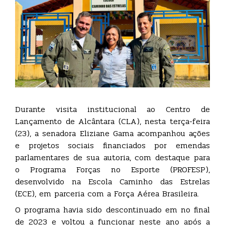
Durante visita institucional ao Centro de
Lançamento de Alcântara (CLA), nesta terça-feira
(23), a senadora Eliziane Gama acompanhou ações
e projetos sociais financiados por emendas
parlamentares de sua autoria, com destaque para
o Programa Forças no Esporte (PROFESP),
desenvolvido na Escola Caminho das Estrelas
(ECE), em parceria com a Força Aérea Brasileira.
O programa havia sido descontinuado em no final
de 2023 e voltou a funcionar neste ano após a