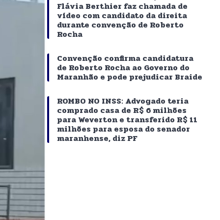
Flávia Berthier faz chamada de
vídeo com candidato da direita
durante convenção de Roberto
Rocha
Convenção confirma candidatura
de Roberto Rocha ao Governo do
Maranhão e pode prejudicar Braide
ROMBO NO INSS: Advogado teria
comprado casa de R$ 6 milhões
para Weverton e transferido R$ 11
milhões para esposa do senador
maranhense, diz PF