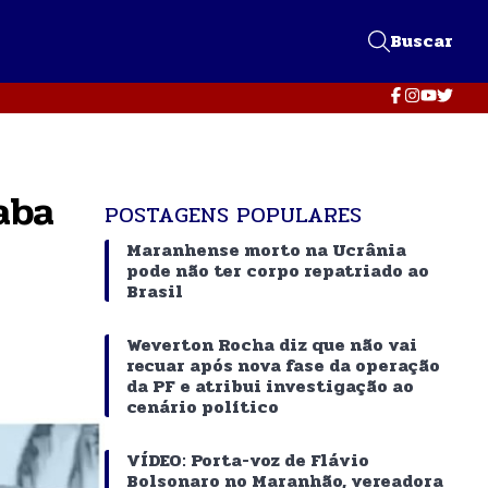
Buscar
aba
POSTAGENS POPULARES
Maranhense morto na Ucrânia
pode não ter corpo repatriado ao
Brasil
Weverton Rocha diz que não vai
recuar após nova fase da operação
da PF e atribui investigação ao
cenário político
VÍDEO: Porta-voz de Flávio
Bolsonaro no Maranhão, vereadora