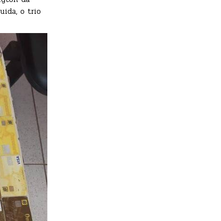
ida, o trio