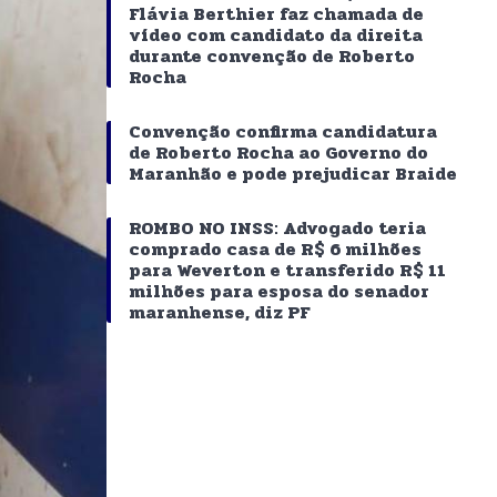
Flávia Berthier faz chamada de
vídeo com candidato da direita
durante convenção de Roberto
Rocha
Convenção confirma candidatura
de Roberto Rocha ao Governo do
Maranhão e pode prejudicar Braide
ROMBO NO INSS: Advogado teria
comprado casa de R$ 6 milhões
para Weverton e transferido R$ 11
milhões para esposa do senador
maranhense, diz PF