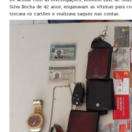
Silva Rocha de 42 anos, enganavam as vítimas para co
trocava os cartões e realizava saques nas contas.