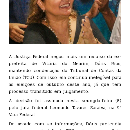
A Justiça Federal negou mais um recurso da ex-
prefeita de Vitória do Mearim, Dóris Rios,
mantendo condenação do Tribunal de Contas da
União (TCU). Com isso, ela continua inelegível para
as eleições de outubro deste ano, já que tem
processo transitado em julgamento.
A decisão foi assinada nesta seungda-feira (8)
pelo juiz federal Leonardo Tavares Saraiva, na 9ª
Vara Federal.
De acordo com as informações, Dóris pretendia