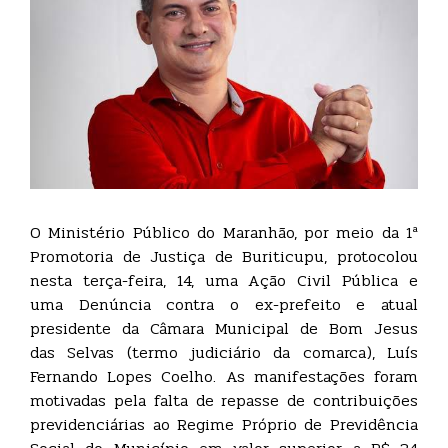
O Ministério Público do Maranhão, por meio da 1ª
Promotoria de Justiça de Buriticupu, protocolou
nesta terça-feira, 14, uma Ação Civil Pública e
uma Denúncia contra o ex-prefeito e atual
presidente da Câmara Municipal de Bom Jesus
das Selvas (termo judiciário da comarca), Luís
Fernando Lopes Coelho. As manifestações foram
motivadas pela falta de repasse de contribuições
previdenciárias ao Regime Próprio de Previdência