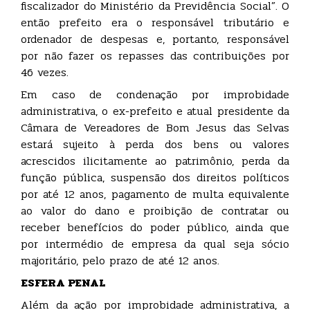
fiscalizador do Ministério da Previdência Social”. O
então prefeito era o responsável tributário e
ordenador de despesas e, portanto, responsável
por não fazer os repasses das contribuições por
46 vezes.
Em caso de condenação por improbidade
administrativa, o ex-prefeito e atual presidente da
Câmara de Vereadores de Bom Jesus das Selvas
estará sujeito à perda dos bens ou valores
acrescidos ilicitamente ao patrimônio, perda da
função pública, suspensão dos direitos políticos
por até 12 anos, pagamento de multa equivalente
ao valor do dano e proibição de contratar ou
receber benefícios do poder público, ainda que
por intermédio de empresa da qual seja sócio
majoritário, pelo prazo de até 12 anos.
ESFERA PENAL
Além da ação por improbidade administrativa, a