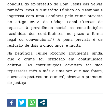
conduta do ex-prefeito de Bom Jesus das Selvas
também levou o Ministério Público do Maranhão a
ingressar com uma Denúncia pelo crime previsto
no artigo 169-A do Código Penal (“Deixar de
repassar à previdência social as contribuições
recolhidas dos contribuintes, no prazo e forma
legal ou convencional”). A pena prevista é de
reclusão, de dois a cinco anos, e multa.
Na Denúncia, Felipe Rotondo argumenta, ainda,
que o crime foi praticado em continuidade
delitiva. “As contribuições deveriam ter sido
repassadas mês a mês e uma vez que não foram,
o acusado praticou 46 crimes”, observa o promotor
de justiça.