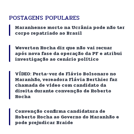
POSTAGENS POPULARES
Maranhense morto na Ucrânia pode não ter
corpo repatriado ao Brasil
Weverton Rocha diz que não vai recuar
após nova fase da operação da PF e atribui
investigação ao cenário político
VÍDEO: Porta-voz de Flávio Bolsonaro no
Maranhão, vereadora Flávia Berthier faz
chamada de vídeo com candidato da
direita durante convenção de Roberto
Rocha
Convenção confirma candidatura de
Roberto Rocha ao Governo do Maranhão e
pode prejudicar Braide