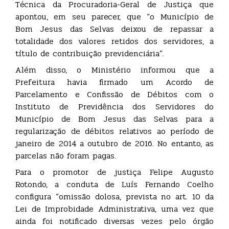
Técnica da Procuradoria-Geral de Justiça que
apontou, em seu parecer, que “o Município de
Bom Jesus das Selvas deixou de repassar a
totalidade dos valores retidos dos servidores, a
título de contribuição previdenciária”.
Além disso, o Ministério informou que a
Prefeitura havia firmado um Acordo de
Parcelamento e Confissão de Débitos com o
Instituto de Previdência dos Servidores do
Município de Bom Jesus das Selvas para a
regularização de débitos relativos ao período de
janeiro de 2014 a outubro de 2016. No entanto, as
parcelas não foram pagas.
Para o promotor de justiça Felipe Augusto
Rotondo, a conduta de Luís Fernando Coelho
configura “omissão dolosa, prevista no art. 10 da
Lei de Improbidade Administrativa, uma vez que
ainda foi notificado diversas vezes pelo órgão