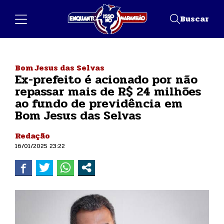
Buscar
Bom Jesus das Selvas
Ex-prefeito é acionado por não
repassar mais de R$ 24 milhões
ao fundo de previdência em
Bom Jesus das Selvas
Redação
16/01/2025 23:22