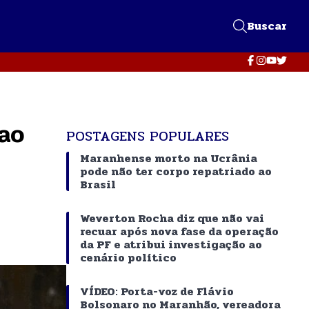
Buscar
 ao
POSTAGENS POPULARES
Maranhense morto na Ucrânia
pode não ter corpo repatriado ao
Brasil
Weverton Rocha diz que não vai
recuar após nova fase da operação
da PF e atribui investigação ao
cenário político
VÍDEO: Porta-voz de Flávio
Bolsonaro no Maranhão, vereadora