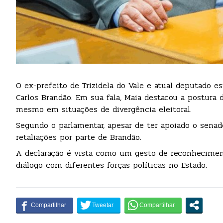
O ex-prefeito de Trizidela do Vale e atual deputado es
Carlos Brandão. Em sua fala, Maia destacou a postura d
mesmo em situações de divergência eleitoral.
Segundo o parlamentar, apesar de ter apoiado o sena
retaliações por parte de Brandão.
A declaração é vista como um gesto de reconhecime
diálogo com diferentes forças políticas no Estado.