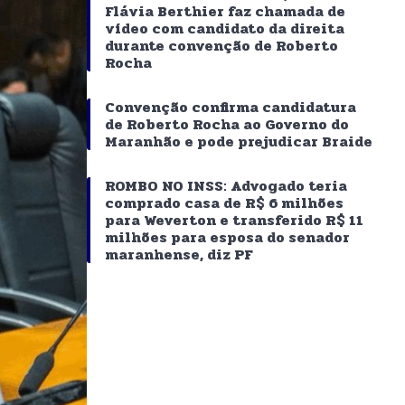
Flávia Berthier faz chamada de
vídeo com candidato da direita
durante convenção de Roberto
Rocha
Convenção confirma candidatura
de Roberto Rocha ao Governo do
Maranhão e pode prejudicar Braide
ROMBO NO INSS: Advogado teria
comprado casa de R$ 6 milhões
para Weverton e transferido R$ 11
milhões para esposa do senador
maranhense, diz PF