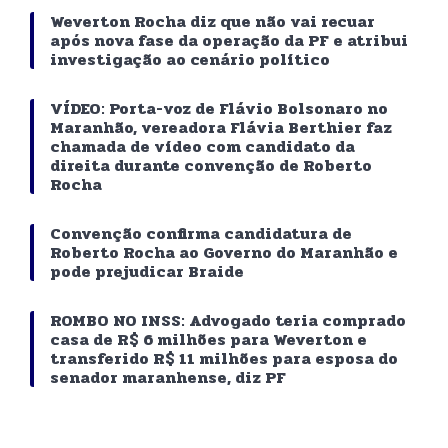
Weverton Rocha diz que não vai recuar
após nova fase da operação da PF e atribui
investigação ao cenário político
VÍDEO: Porta-voz de Flávio Bolsonaro no
Maranhão, vereadora Flávia Berthier faz
chamada de vídeo com candidato da
direita durante convenção de Roberto
Rocha
Convenção confirma candidatura de
Roberto Rocha ao Governo do Maranhão e
pode prejudicar Braide
ROMBO NO INSS: Advogado teria comprado
casa de R$ 6 milhões para Weverton e
transferido R$ 11 milhões para esposa do
senador maranhense, diz PF