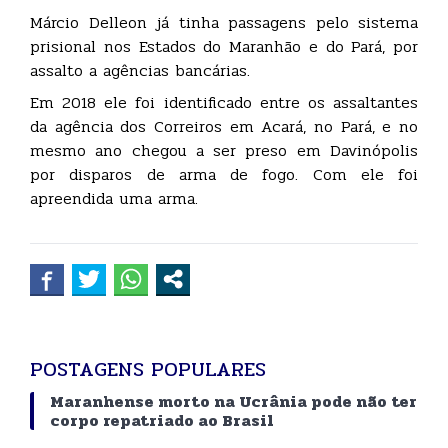
Márcio Delleon já tinha passagens pelo sistema
prisional nos Estados do Maranhão e do Pará, por
assalto a agências bancárias.
Em 2018 ele foi identificado entre os assaltantes
da agência dos Correiros em Acará, no Pará, e no
mesmo ano chegou a ser preso em Davinópolis
por disparos de arma de fogo. Com ele foi
apreendida uma arma.
POSTAGENS POPULARES
Maranhense morto na Ucrânia pode não ter
corpo repatriado ao Brasil