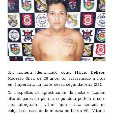
Um homem identificado como Márcio Delleon
Modesto Silva, de 29 anos, foi assassinado a tiros
em Imperatriz na noite dessa segunda-feira (23).
Os suspeitos se aproximaram de moto e fizeram
oito disparos de pistola, segundo a perícia, e sete
tiros atingiram a vítima, que estava sentada na
calçada da casa onde morava no bairro Vila Vitória.