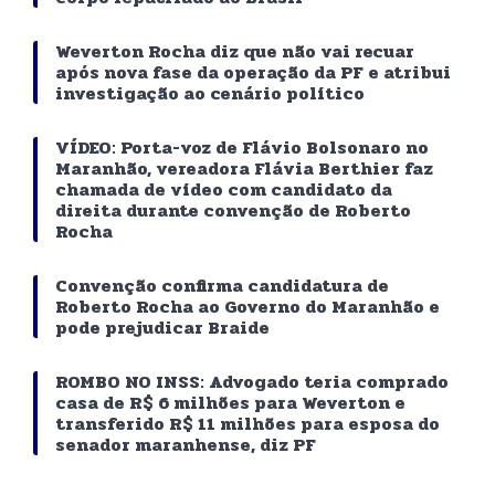
Weverton Rocha diz que não vai recuar
após nova fase da operação da PF e atribui
investigação ao cenário político
VÍDEO: Porta-voz de Flávio Bolsonaro no
Maranhão, vereadora Flávia Berthier faz
chamada de vídeo com candidato da
direita durante convenção de Roberto
Rocha
Convenção confirma candidatura de
Roberto Rocha ao Governo do Maranhão e
pode prejudicar Braide
ROMBO NO INSS: Advogado teria comprado
casa de R$ 6 milhões para Weverton e
transferido R$ 11 milhões para esposa do
senador maranhense, diz PF