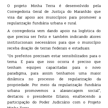
O projeto Minha Terra é desenvolvido pela
Corregedoria Geral de Justiça do Maranhão que
visa dar apoio aos municípios para promover a
regularização fundiária urbana e rural.
A corregedoria vem dando apoio na logística do
que precisa ser feito e também indicando atores
institucionais necessários para que o município
receba doação de terras federais e estaduais.
“Os prefeitos precisam estar sensibilizados para o
tema. E para que isso ocorra é preciso que
tenham equipes capacitadas para o novo
paradigma, para assim tenhamos uma maior
dinâmica no processo de regularização da
propriedade. Por meio da regularização fundiária
urbana promovemos a alavancagem social”,
destacou o presidente Erlanio, enaltecendo a
participação do Poder Judiciário com o Projeto
Minha Terra.