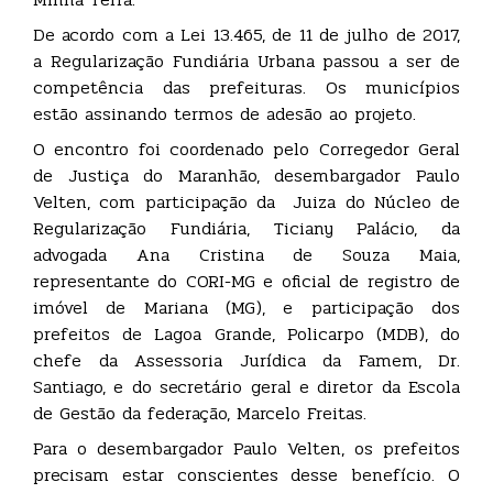
De acordo com a Lei 13.465, de 11 de julho de 2017,
a Regularização Fundiária Urbana passou a ser de
competência das prefeituras. Os municípios
estão assinando termos de adesão ao projeto.
O encontro foi coordenado pelo Corregedor Geral
de Justiça do Maranhão, desembargador Paulo
Velten, com participação da Juiza do Núcleo de
Regularização Fundiária, Ticiany Palácio, da
advogada Ana Cristina de Souza Maia,
representante do CORI-MG e oficial de registro de
imóvel de Mariana (MG), e participação dos
prefeitos de Lagoa Grande, Policarpo (MDB), do
chefe da Assessoria Jurídica da Famem, Dr.
Santiago, e do secretário geral e diretor da Escola
de Gestão da federação, Marcelo Freitas.
Para o desembargador Paulo Velten, os prefeitos
precisam estar conscientes desse benefício. O