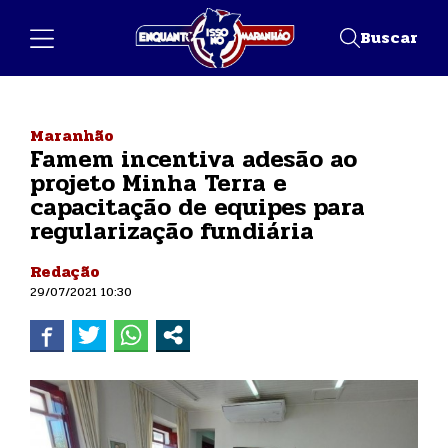
Buscar
Maranhão
Famem incentiva adesão ao
projeto Minha Terra e
capacitação de equipes para
regularização fundiária
Redação
29/07/2021 10:30