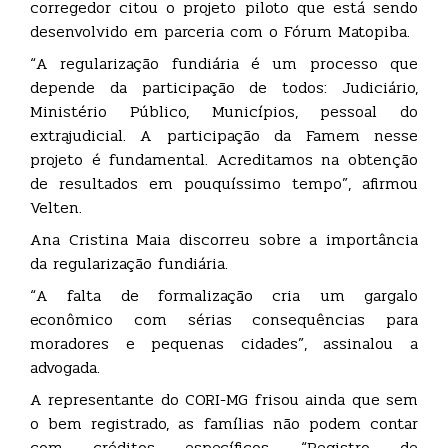
corregedor citou o projeto piloto que está sendo
desenvolvido em parceria com o Fórum Matopiba.
“A regularização fundiária é um processo que
depende da participação de todos: Judiciário,
Ministério Público, Municípios, pessoal do
extrajudicial. A participação da Famem nesse
projeto é fundamental. Acreditamos na obtenção
de resultados em pouquíssimo tempo”, afirmou
Velten.
Ana Cristina Maia discorreu sobre a importância
da regularização fundiária.
“A falta de formalização cria um gargalo
econômico com sérias consequências para
moradores e pequenas cidades”, assinalou a
advogada.
A representante do CORI-MG frisou ainda que sem
o bem registrado, as famílias não podem contar
com créditos específicos. “Registro de