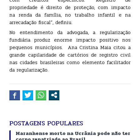
propriedade é direito de proteção, com impacto
na renda da família, no trabalho infantil e na
arrecadação fiscal”, definiu.
No entendimento da advogada, a regularização
fundiária produz enorme impacto positivo nos
pequenos municípios. Ana Cristina Maia citou a
grande capilaridade de cartórios de registro civil
nas cidades brasileiras como elemento facilitador
da regularização.
POSTAGENS POPULARES
Maranhense morto na Ucrânia pode não ter
corpo repatriado ao Brasil