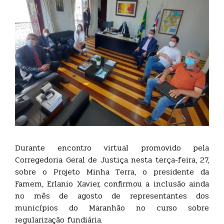
Durante encontro virtual promovido pela
Corregedoria Geral de Justiça nesta terça-feira, 27,
sobre o Projeto Minha Terra, o presidente da
Famem, Erlanio Xavier, confirmou a inclusão ainda
no mês de agosto de representantes dos
municípios do Maranhão no curso sobre
regularização fundiária.