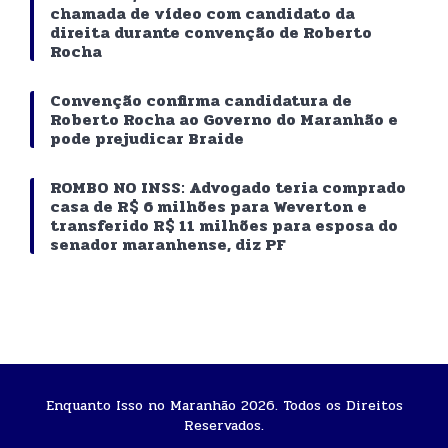
chamada de vídeo com candidato da
direita durante convenção de Roberto
Rocha
Convenção confirma candidatura de
Roberto Rocha ao Governo do Maranhão e
pode prejudicar Braide
ROMBO NO INSS: Advogado teria comprado
casa de R$ 6 milhões para Weverton e
transferido R$ 11 milhões para esposa do
senador maranhense, diz PF
Enquanto Isso no Maranhão 2026. Todos os Direitos
Reservados.