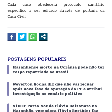
Cada caso obedecerá protocolo sanitário
especifico a ser editado através de portaria da
Casa Civil.
POSTAGENS POPULARES
Maranhense morto na Ucrânia pode não ter
corpo repatriado ao Brasil
Weverton Rocha diz que não vai recuar
após nova fase da operação da PF e atribui
investigação ao cenário político
VÍDEO: Porta-voz de Flávio Bolsonaro no
Maranhão, vereadora Flávia Berthier faz