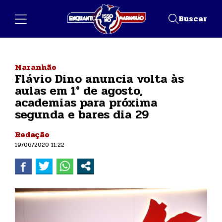
Buscar
Maranhão
Flávio Dino anuncia volta às
aulas em 1° de agosto,
academias para próxima
segunda e bares dia 29
Redação
19/06/2020 11:22