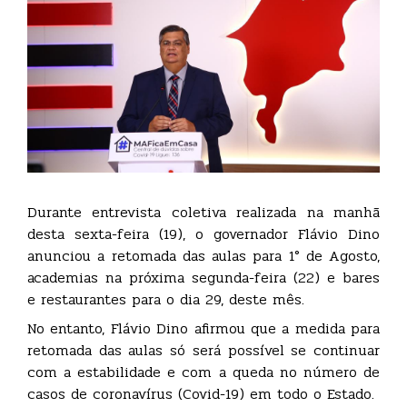
Durante entrevista coletiva realizada na manhã
desta sexta-feira (19), o governador Flávio Dino
anunciou a retomada das aulas para 1° de Agosto,
academias na próxima segunda-feira (22) e bares
e restaurantes para o dia 29, deste mês.
No entanto, Flávio Dino afirmou que a medida para
retomada das aulas só será possível se continuar
com a estabilidade e com a queda no número de
casos de coronavírus (Covid-19) em todo o Estado.