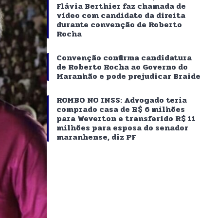
Flávia Berthier faz chamada de
vídeo com candidato da direita
durante convenção de Roberto
Rocha
Convenção confirma candidatura
de Roberto Rocha ao Governo do
Maranhão e pode prejudicar Braide
ROMBO NO INSS: Advogado teria
comprado casa de R$ 6 milhões
para Weverton e transferido R$ 11
milhões para esposa do senador
maranhense, diz PF