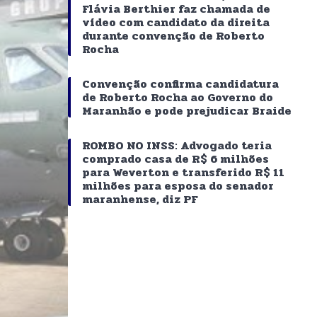
Flávia Berthier faz chamada de
vídeo com candidato da direita
durante convenção de Roberto
Rocha
Convenção confirma candidatura
de Roberto Rocha ao Governo do
Maranhão e pode prejudicar Braide
ROMBO NO INSS: Advogado teria
comprado casa de R$ 6 milhões
para Weverton e transferido R$ 11
milhões para esposa do senador
maranhense, diz PF