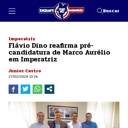
Buscar
Imperatriz
Flávio Dino reafirma pré-
candidatura de Marco Aurélio
em Imperatriz
Junior Castro
27/02/2020 13:24