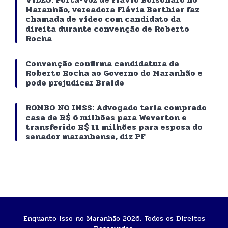
Maranhão, vereadora Flávia Berthier faz
chamada de vídeo com candidato da
direita durante convenção de Roberto
Rocha
Convenção confirma candidatura de
Roberto Rocha ao Governo do Maranhão e
pode prejudicar Braide
ROMBO NO INSS: Advogado teria comprado
casa de R$ 6 milhões para Weverton e
transferido R$ 11 milhões para esposa do
senador maranhense, diz PF
Enquanto Isso no Maranhão 2026. Todos os Direitos