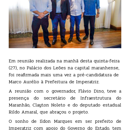
Em reunião realizada na manhã desta quinta-feira
(27), no Palácio dos Leões na capital maranhense,
foi reafirmada mais uma vez a pré-candidatura de
Marco Aurélio à Prefeitura de Imperatriz.
A reunião com o governador, Flávio Dino, teve a
presença do secretário de Infraestrutura do
Maranhão, Clayton Noleto e do deputado estadual
Rildo Amaral, que abraçou o projeto.
O sonho de Ildon Marques em ser prefeito de
Imperatriz com apoio do Governo do Estado, tem