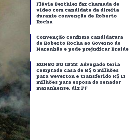
Flávia Berthier faz chamada de
vídeo com candidato da direita
durante convenção de Roberto
Rocha
Convenção confirma candidatura
de Roberto Rocha ao Governo do
Maranhão e pode prejudicar Braide
ROMBO NO INSS: Advogado teria
comprado casa de R$ 6 milhões
para Weverton e transferido R$ 11
milhões para esposa do senador
maranhense, diz PF