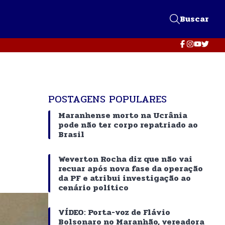
Buscar
POSTAGENS POPULARES
Maranhense morto na Ucrânia
pode não ter corpo repatriado ao
Brasil
Weverton Rocha diz que não vai
recuar após nova fase da operação
da PF e atribui investigação ao
cenário político
VÍDEO: Porta-voz de Flávio
Bolsonaro no Maranhão, vereadora