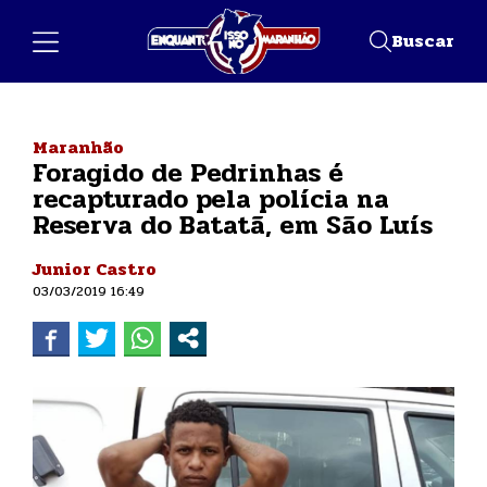
Buscar
Maranhão
Foragido de Pedrinhas é
recapturado pela polícia na
Reserva do Batatã, em São Luís
Junior Castro
03/03/2019 16:49