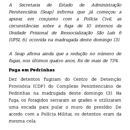
A Secretaria de Estado de Administração
Penitenciária (Seap) informa que já começou a
apurar, em conjunto com a Polícia Civil, as
circunstâncias sobre a fuga de 10 internos da
Unidade Prisional de Ressocialização São Luís 6
(UPSL 6), ocorrida na madrugada deste domingo (3).
A Seap afirma ainda que a redução no número de
fugas, nos últimos quatro anos, foi de mais de 73%.
Fuga em Pedrinhas
Dez detentos fugiram do Centro de Detenção
Provisória (CDP) do Complexo Penintenciário de
Pedrinhas na madrugada deste domingo (3). Na
fuga, os foragidos serraram as grades e utilizaram
uma escada para pular o muro do presídio. De
acordo com a Polícia Militar, os detentos eram da
mesma cela.