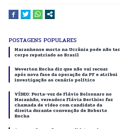
POSTAGENS POPULARES
Maranhense morto na Ucrânia pode não ter
corpo repatriado ao Brasil
Weverton Rocha diz que não vai recuar
após nova fase da operação da PF e atribui
investigação ao cenário político
VÍDEO: Porta-voz de Flávio Bolsonaro no
Maranhão, vereadora Flávia Berthier faz
chamada de vídeo com candidato da
direita durante convenção de Roberto
Rocha