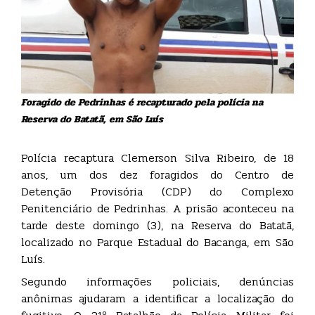
Foragido de Pedrinhas é recapturado pela polícia na
Reserva do Batatã, em São Luís
Polícia recaptura Clemerson Silva Ribeiro, de 18
anos, um dos dez foragidos do Centro de
Detenção Provisória (CDP) do Complexo
Penitenciário de Pedrinhas. A prisão aconteceu na
tarde deste domingo (3), na Reserva do Batatã,
localizado no Parque Estadual do Bacanga, em São
Luís.
Segundo informações policiais, denúncias
anônimas ajudaram a identificar a localização do