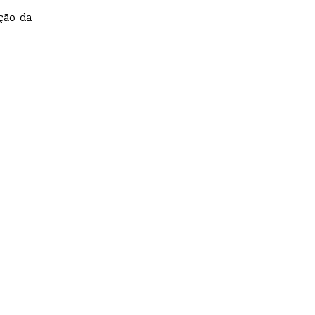
ção da