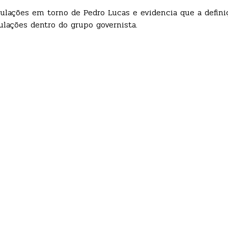
lações em torno de Pedro Lucas e evidencia que a defini
lações dentro do grupo governista.