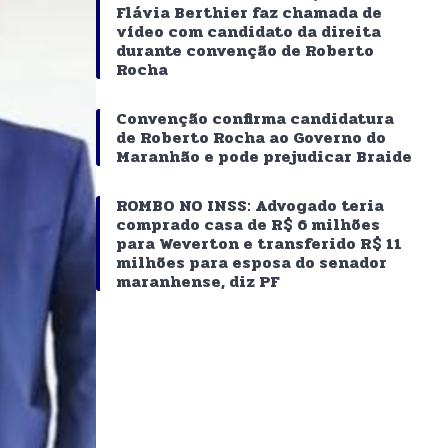
Flávia Berthier faz chamada de
vídeo com candidato da direita
durante convenção de Roberto
Rocha
Convenção confirma candidatura
de Roberto Rocha ao Governo do
Maranhão e pode prejudicar Braide
ROMBO NO INSS: Advogado teria
comprado casa de R$ 6 milhões
para Weverton e transferido R$ 11
milhões para esposa do senador
maranhense, diz PF