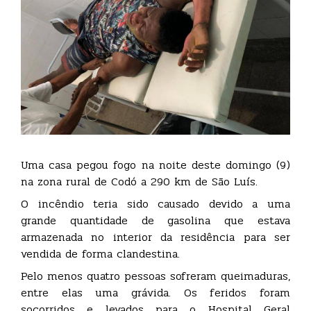
Uma casa pegou fogo na noite deste domingo (9)
na zona rural de Codó a 290 km de São Luís.
O incêndio teria sido causado devido a uma
grande quantidade de gasolina que estava
armazenada no interior da residência para ser
vendida de forma clandestina.
Pelo menos quatro pessoas sofreram queimaduras,
entre elas uma grávida. Os feridos foram
socorridos e levados para o Hospital Geral