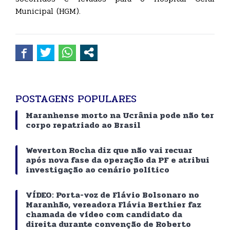
Municipal (HGM).
POSTAGENS POPULARES
Maranhense morto na Ucrânia pode não ter
corpo repatriado ao Brasil
Weverton Rocha diz que não vai recuar
após nova fase da operação da PF e atribui
investigação ao cenário político
VÍDEO: Porta-voz de Flávio Bolsonaro no
Maranhão, vereadora Flávia Berthier faz
chamada de vídeo com candidato da
direita durante convenção de Roberto