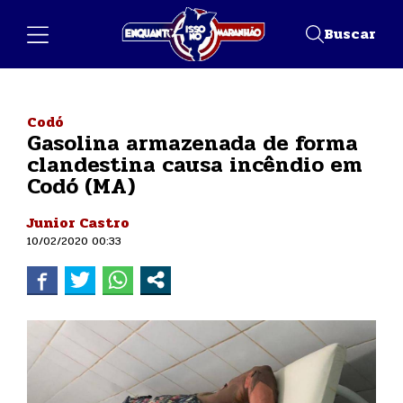
Buscar
Codó
Gasolina armazenada de forma
clandestina causa incêndio em
Codó (MA)
Junior Castro
10/02/2020 00:33