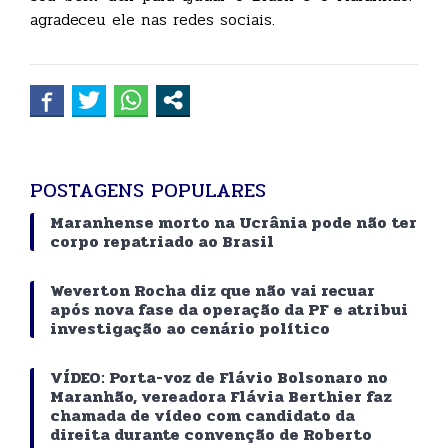
agradeceu ele nas redes sociais.
POSTAGENS POPULARES
Maranhense morto na Ucrânia pode não ter
corpo repatriado ao Brasil
Weverton Rocha diz que não vai recuar
após nova fase da operação da PF e atribui
investigação ao cenário político
VÍDEO: Porta-voz de Flávio Bolsonaro no
Maranhão, vereadora Flávia Berthier faz
chamada de vídeo com candidato da
direita durante convenção de Roberto