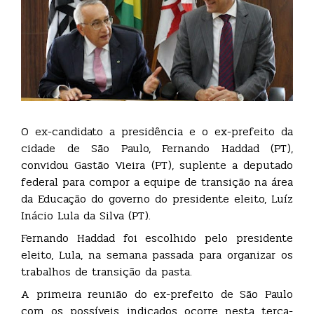
O ex-candidato a presidência e o ex-prefeito da
cidade de São Paulo, Fernando Haddad (PT),
convidou Gastão Vieira (PT), suplente a deputado
federal para compor a equipe de transição na área
da Educação do governo do presidente eleito, Luíz
Inácio Lula da Silva (PT).
Fernando Haddad foi escolhido pelo presidente
eleito, Lula, na semana passada para organizar os
trabalhos de transição da pasta.
A primeira reunião do ex-prefeito de São Paulo
com os possíveis indicados ocorre nesta terça-