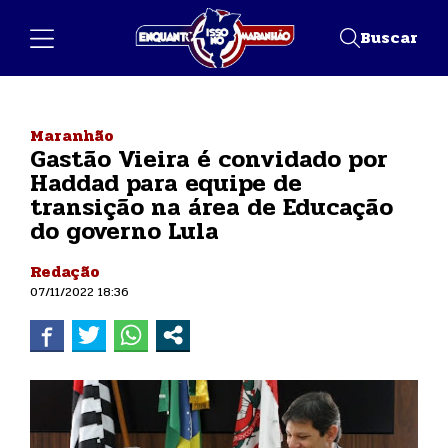
Buscar
Maranhão
Gastão Vieira é convidado por
Haddad para equipe de
transição na área de Educação
do governo Lula
Redação
07/11/2022 18:36