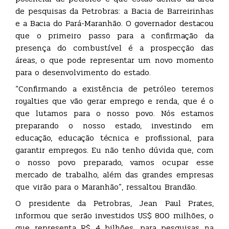
de pesquisas da Petrobras: a Bacia de Barreirinhas
e a Bacia do Pará-Maranhão. O governador destacou
que o primeiro passo para a confirmação da
presença do combustível é a prospecção das
áreas, o que pode representar um novo momento
para o desenvolvimento do estado.
“Confirmando a existência de petróleo teremos
royalties que vão gerar emprego e renda, que é o
que lutamos para o nosso povo. Nós estamos
preparando o nosso estado, investindo em
educação, educação técnica e profissional, para
garantir empregos. Eu não tenho dúvida que, com
o nosso povo preparado, vamos ocupar esse
mercado de trabalho, além das grandes empresas
que virão para o Maranhão”, ressaltou Brandão.
O presidente da Petrobras, Jean Paul Prates,
informou que serão investidos US$ 800 milhões, o
que representa R$ 4 bilhões, para pesquisas na