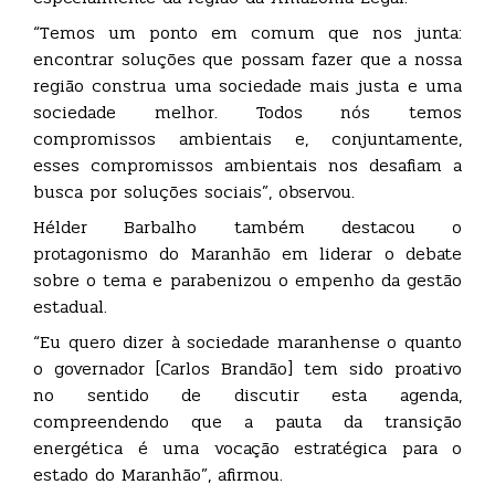
“Temos um ponto em comum que nos junta:
encontrar soluções que possam fazer que a nossa
região construa uma sociedade mais justa e uma
sociedade melhor. Todos nós temos
compromissos ambientais e, conjuntamente,
esses compromissos ambientais nos desafiam a
busca por soluções sociais”, observou.
Hélder Barbalho também destacou o
protagonismo do Maranhão em liderar o debate
sobre o tema e parabenizou o empenho da gestão
estadual.
“Eu quero dizer à sociedade maranhense o quanto
o governador [Carlos Brandão] tem sido proativo
no sentido de discutir esta agenda,
compreendendo que a pauta da transição
energética é uma vocação estratégica para o
estado do Maranhão”, afirmou.