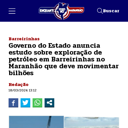
Buscar
Barreirinhas
Governo do Estado anuncia
estudo sobre exploração de
petróleo em Barreirinhas no
Maranhão que deve movimentar
bilhões
Redação
18/03/2024 13:12