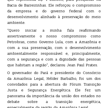
Bacia de Barreirinhas. Ele reforçou o compromisso
da empresa e do governo federal com o
desenvolvimento alinhado à preservação do meio
ambiente.
“Quero iniciar a minha fala reafirmando
assertivamente o nosso compromisso como
Petrobras, como Governo Lula, com a Amazônia e
com a sua preservação, com o desenvolvimento
ambientalmente responsável e, principalmente,
com a segurança e com a dignidade das pessoas
que habitam a região”, declarou Jean Paul Prates.
O governador do Pará e presidente do Consórcio
da Amazônia Legal, Hélder Barbalho, foi um dos
convidados para a abertura do Fórum Transição
Justa e Segurança Energética. Ele fez um
panorama da importância da união dos estados no
debate sobre a transição energética,
especialmente da região da Amazônia Legal.