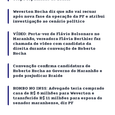
Weverton Rocha diz que não vai recuar
após nova fase da operação da PF e atribui
investigação ao cenário político
VÍDEO: Porta-voz de Flávio Bolsonaro no
Maranhão, vereadora Flávia Berthier faz
chamada de vídeo com candidato da
direita durante convenção de Roberto
Rocha
Convenção confirma candidatura de
Roberto Rocha ao Governo do Maranhão e
pode prejudicar Braide
ROMBO NO INSS: Advogado teria comprado
casa de R$ 6 milhões para Weverton e
transferido R$ 11 milhões para esposa do
senador maranhense, diz PF