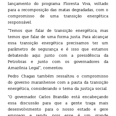
lançamento do programa Floresta Viva, voltado
para a recomposição das matas degradadas, com o
compromisso de uma transição energética
responsável.
“Temos que falar de transição energética, mas
temos que falar de uma forma justa. Para alcançar
essa transição energética precisamos ter um
parâmetro de segurança e é isso que estamos
debatendo aqui junto com a presidência da
Petrobras e junto com os governadores da
Amazônia Legal”, comentou.
Pedro Chagas também ressaltou o compromisso
do governo maranhense com a pauta da transição
energética, considerando o tema da justiça social.
“O governador Carlos Brandão está encabeçando
essa discussão para que a gente traga mais
desenvolvimento para o nosso estado e gere
emprego e renda, pois esse é um grande