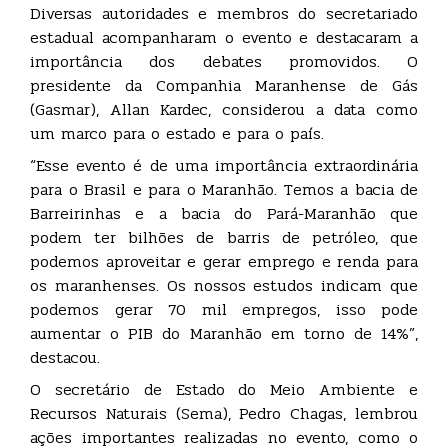
Diversas autoridades e membros do secretariado
estadual acompanharam o evento e destacaram a
importância dos debates promovidos. O
presidente da Companhia Maranhense de Gás
(Gasmar), Allan Kardec, considerou a data como
um marco para o estado e para o país.
“Esse evento é de uma importância extraordinária
para o Brasil e para o Maranhão. Temos a bacia de
Barreirinhas e a bacia do Pará-Maranhão que
podem ter bilhões de barris de petróleo, que
podemos aproveitar e gerar emprego e renda para
os maranhenses. Os nossos estudos indicam que
podemos gerar 70 mil empregos, isso pode
aumentar o PIB do Maranhão em torno de 14%”,
destacou.
O secretário de Estado do Meio Ambiente e
Recursos Naturais (Sema), Pedro Chagas, lembrou
ações importantes realizadas no evento, como o