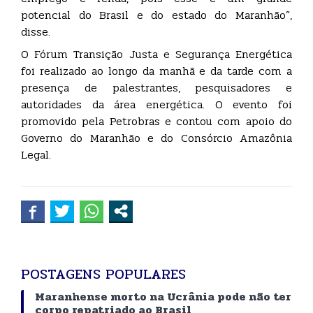
potencial do Brasil e do estado do Maranhão”,
disse.
O Fórum Transição Justa e Segurança Energética
foi realizado ao longo da manhã e da tarde com a
presença de palestrantes, pesquisadores e
autoridades da área energética. O evento foi
promovido pela Petrobras e contou com apoio do
Governo do Maranhão e do Consórcio Amazônia
Legal.
POSTAGENS POPULARES
Maranhense morto na Ucrânia pode não ter
corpo repatriado ao Brasil