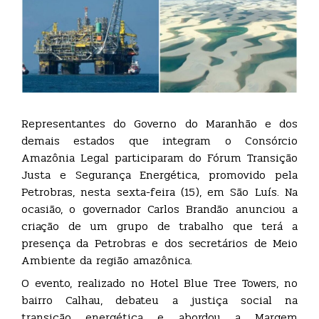
Representantes do Governo do Maranhão e dos
demais estados que integram o Consórcio
Amazônia Legal participaram do Fórum Transição
Justa e Segurança Energética, promovido pela
Petrobras, nesta sexta-feira (15), em São Luís. Na
ocasião, o governador Carlos Brandão anunciou a
criação de um grupo de trabalho que terá a
presença da Petrobras e dos secretários de Meio
Ambiente da região amazônica.
O evento, realizado no Hotel Blue Tree Towers, no
bairro Calhau, debateu a justiça social na
transição energética e abordou a Margem