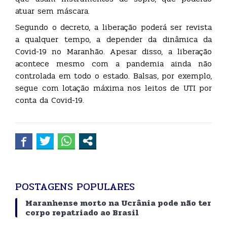
atuar sem máscara.
Segundo o decreto, a liberação poderá ser revista
a qualquer tempo, a depender da dinâmica da
Covid-19 no Maranhão. Apesar disso, a liberação
acontece mesmo com a pandemia ainda não
controlada em todo o estado. Balsas, por exemplo,
segue com lotação máxima nos leitos de UTI por
conta da Covid-19.
POSTAGENS POPULARES
Maranhense morto na Ucrânia pode não ter
corpo repatriado ao Brasil