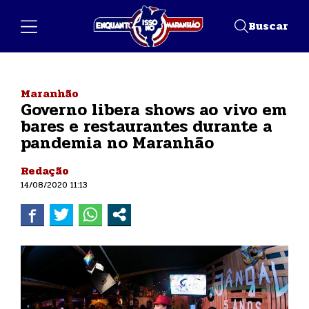
Buscar
Maranhão
Governo libera shows ao vivo em
bares e restaurantes durante a
pandemia no Maranhão
Redação
14/08/2020 11:13