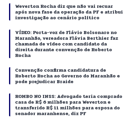
Weverton Rocha diz que não vai recuar
após nova fase da operação da PF e atribui
investigação ao cenário político
VÍDEO: Porta-voz de Flávio Bolsonaro no
Maranhão, vereadora Flávia Berthier faz
chamada de vídeo com candidato da
direita durante convenção de Roberto
Rocha
Convenção confirma candidatura de
Roberto Rocha ao Governo do Maranhão e
pode prejudicar Braide
ROMBO NO INSS: Advogado teria comprado
casa de R$ 6 milhões para Weverton e
transferido R$ 11 milhões para esposa do
senador maranhense, diz PF