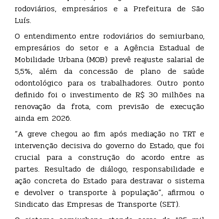
rodoviários, empresários e a Prefeitura de São
Luís.
O entendimento entre rodoviários do semiurbano,
empresários do setor e a Agência Estadual de
Mobilidade Urbana (MOB) prevê reajuste salarial de
5,5%, além da concessão de plano de saúde
odontológico para os trabalhadores. Outro ponto
definido foi o investimento de R$ 30 milhões na
renovação da frota, com previsão de execução
ainda em 2026.
“A greve chegou ao fim após mediação no TRT e
intervenção decisiva do governo do Estado, que foi
crucial para a construção do acordo entre as
partes. Resultado de diálogo, responsabilidade e
ação concreta do Estado para destravar o sistema
e devolver o transporte à população”, afirmou o
Sindicato das Empresas de Transporte (SET).