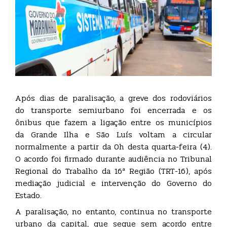
Após dias de paralisação, a greve dos rodoviários
do transporte semiurbano foi encerrada e os
ônibus que fazem a ligação entre os municípios
da Grande Ilha e São Luís voltam a circular
normalmente a partir da 0h desta quarta-feira (4).
O acordo foi firmado durante audiência no Tribunal
Regional do Trabalho da 16ª Região (TRT-16), após
mediação judicial e intervenção do Governo do
Estado.
A paralisação, no entanto, continua no transporte
urbano da capital, que segue sem acordo entre