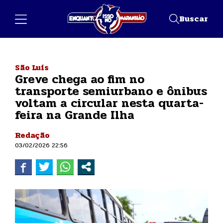
Buscar
São Luís
Greve chega ao fim no
transporte semiurbano e ônibus
voltam a circular nesta quarta-
feira na Grande Ilha
Redação
03/02/2026 22:56