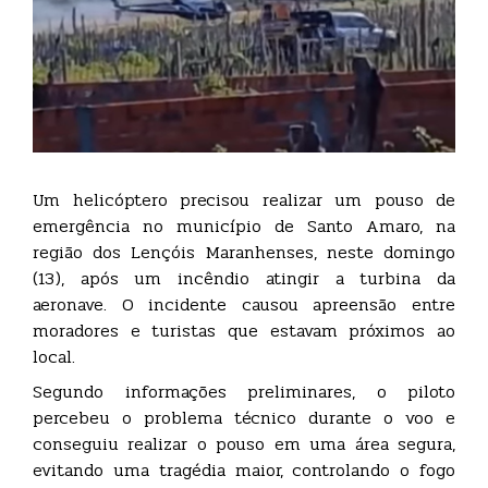
Um helicóptero precisou realizar um pouso de
emergência no município de Santo Amaro, na
região dos Lençóis Maranhenses, neste domingo
(13), após um incêndio atingir a turbina da
aeronave. O incidente causou apreensão entre
moradores e turistas que estavam próximos ao
local.
Segundo informações preliminares, o piloto
percebeu o problema técnico durante o voo e
conseguiu realizar o pouso em uma área segura,
evitando uma tragédia maior, controlando o fogo