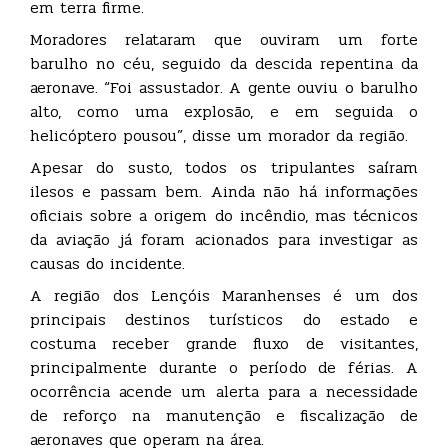
em terra firme.
Moradores relataram que ouviram um forte
barulho no céu, seguido da descida repentina da
aeronave. “Foi assustador. A gente ouviu o barulho
alto, como uma explosão, e em seguida o
helicóptero pousou”, disse um morador da região.
Apesar do susto, todos os tripulantes saíram
ilesos e passam bem. Ainda não há informações
oficiais sobre a origem do incêndio, mas técnicos
da aviação já foram acionados para investigar as
causas do incidente.
A região dos Lençóis Maranhenses é um dos
principais destinos turísticos do estado e
costuma receber grande fluxo de visitantes,
principalmente durante o período de férias. A
ocorrência acende um alerta para a necessidade
de reforço na manutenção e fiscalização de
aeronaves que operam na área.