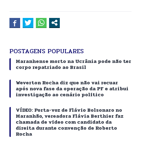
POSTAGENS POPULARES
Maranhense morto na Ucrânia pode não ter
corpo repatriado ao Brasil
Weverton Rocha diz que não vai recuar
após nova fase da operação da PF e atribui
investigação ao cenário político
VÍDEO: Porta-voz de Flávio Bolsonaro no
Maranhão, vereadora Flávia Berthier faz
chamada de vídeo com candidato da
direita durante convenção de Roberto
Rocha