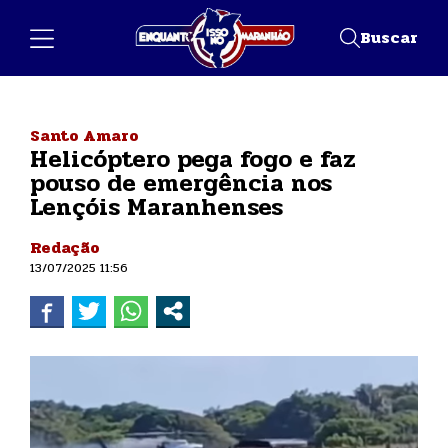
Buscar
Santo Amaro
Helicóptero pega fogo e faz
pouso de emergência nos
Lençóis Maranhenses
Redação
13/07/2025 11:56