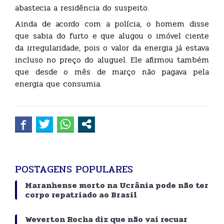
abastecia a residência do suspeito.
Ainda de acordo com a polícia, o homem disse
que sabia do furto e que alugou o imóvel ciente
da irregularidade, pois o valor da energia já estava
incluso no preço do aluguel. Ele afirmou também
que desde o mês de março não pagava pela
energia que consumia.
POSTAGENS POPULARES
Maranhense morto na Ucrânia pode não ter
corpo repatriado ao Brasil
Weverton Rocha diz que não vai recuar