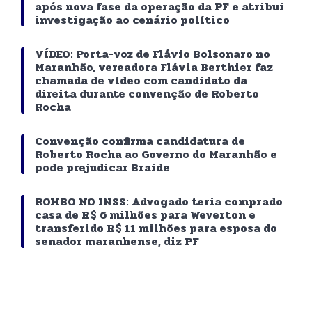
após nova fase da operação da PF e atribui
investigação ao cenário político
VÍDEO: Porta-voz de Flávio Bolsonaro no
Maranhão, vereadora Flávia Berthier faz
chamada de vídeo com candidato da
direita durante convenção de Roberto
Rocha
Convenção confirma candidatura de
Roberto Rocha ao Governo do Maranhão e
pode prejudicar Braide
ROMBO NO INSS: Advogado teria comprado
casa de R$ 6 milhões para Weverton e
transferido R$ 11 milhões para esposa do
senador maranhense, diz PF