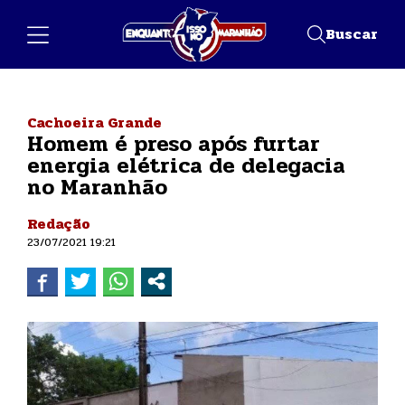
Buscar
Cachoeira Grande
Homem é preso após furtar
energia elétrica de delegacia
no Maranhão
Redação
23/07/2021 19:21