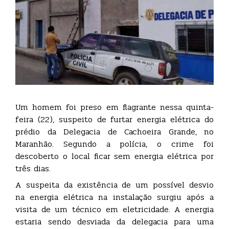
Um homem foi preso em flagrante nessa quinta-
feira (22), suspeito de furtar energia elétrica do
prédio da Delegacia de Cachoeira Grande, no
Maranhão. Segundo a polícia, o crime foi
descoberto o local ficar sem energia elétrica por
três dias.
A suspeita da existência de um possível desvio
na energia elétrica na instalação surgiu após a
visita de um técnico em eletricidade. A energia
estaria sendo desviada da delegacia para uma