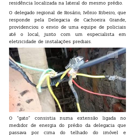
residência localizada na lateral do mesmo prédio.
O delegado regional de Rosário, Ivônio Ribeiro, que
responde pela Delegacia de Cachoeira Grande,
providenciou o envio de uma equipe de policiais
até o local, junto com um especialista em
eletricidade de instalações prediais.
O “gato” consistia numa extensão ligada no
medidor de energia do prédio da delegacia que
passava por cima do telhado do imóvel e