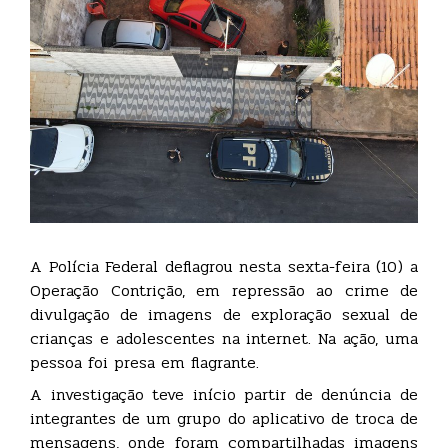
A Polícia Federal deflagrou nesta sexta-feira (10) a
Operação Contrição, em repressão ao crime de
divulgação de imagens de exploração sexual de
crianças e adolescentes na internet. Na ação, uma
pessoa foi presa em flagrante.
A investigação teve início partir de denúncia de
integrantes de um grupo do aplicativo de troca de
mensagens, onde foram compartilhadas imagens