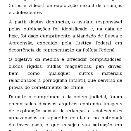
(fotos e vídeos) de exploração sexual de crianças
e adolescentes.
A partir destas denúncias, o usuário responsável
pelas publicações foi identificado e, na data de
hoje, foi dado cumprimento a Mandado de Busca e
Apreensão, expedido pela Justiça Federal em
decorrência de representação da Polícia Federal.
O objetivo da medida é arrecadar computadores,
discos rígidos, mídias magnéticas, pen drives,
bem como quaisquer outros materiais
relacionados à pornografia infantil, que servirão de
provas do cometimento do crime.
Durante o cumprimento da ordem judicial, foram
encontrados diversos arquivos contendo imagens
de exploração sexual de crianças e adolescentes
armazenados no aparelho celular e no notebook
do investigado, o que ensejou sua autuação em