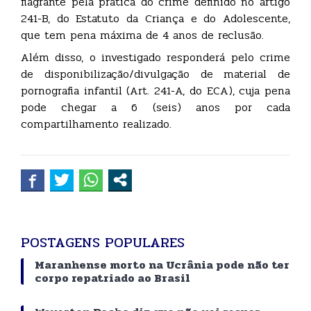
flagrante pela prática do crime definido no artigo
241-B, do Estatuto da Criança e do Adolescente,
que tem pena máxima de 4 anos de reclusão.
Além disso, o investigado responderá pelo crime
de disponibilização/divulgação de material de
pornografia infantil (Art. 241-A, do ECA), cuja pena
pode chegar a 6 (seis) anos por cada
compartilhamento realizado.
POSTAGENS POPULARES
Maranhense morto na Ucrânia pode não ter
corpo repatriado ao Brasil