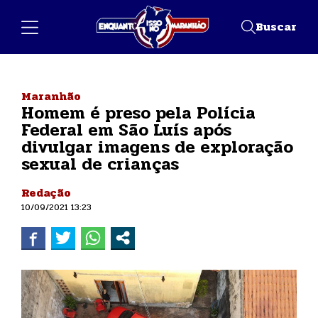
Buscar
Maranhão
Homem é preso pela Polícia
Federal em São Luís após
divulgar imagens de exploração
sexual de crianças
Redação
10/09/2021 13:23