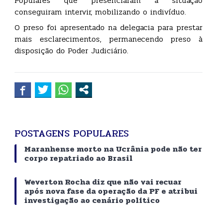
Populares que presenciaram a situação
conseguiram intervir, mobilizando o indivíduo.
O preso foi apresentado na delegacia para prestar
mais esclarecimentos, permanecendo preso à
disposição do Poder Judiciário.
POSTAGENS POPULARES
Maranhense morto na Ucrânia pode não ter
corpo repatriado ao Brasil
Weverton Rocha diz que não vai recuar
após nova fase da operação da PF e atribui
investigação ao cenário político