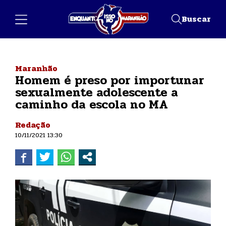
Buscar
Maranhão
Homem é preso por importunar
sexualmente adolescente a
caminho da escola no MA
Redação
10/11/2021 13:30