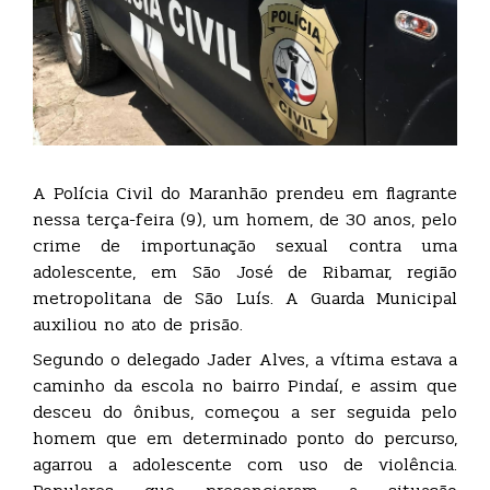
A Polícia Civil do Maranhão prendeu em flagrante
nessa terça-feira (9), um homem, de 30 anos, pelo
crime de importunação sexual contra uma
adolescente, em São José de Ribamar, região
metropolitana de São Luís. A Guarda Municipal
auxiliou no ato de prisão.
Segundo o delegado Jader Alves, a vítima estava a
caminho da escola no bairro Pindaí, e assim que
desceu do ônibus, começou a ser seguida pelo
homem que em determinado ponto do percurso,
agarrou a adolescente com uso de violência.