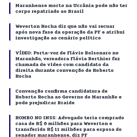
Maranhense morto na Ucrânia pode não ter
corpo repatriado ao Brasil
Weverton Rocha diz que não vai recuar
após nova fase da operação da PF e atribui
investigação ao cenário político
VÍDEO: Porta-voz de Flávio Bolsonaro no
Maranhão, vereadora Flávia Berthier faz
chamada de vídeo com candidato da
direita durante convenção de Roberto
Rocha
Convenção confirma candidatura de
Roberto Rocha ao Governo do Maranhão e
pode prejudicar Braide
ROMBO NO INSS: Advogado teria comprado
casa de R$ 6 milhões para Weverton e
transferido R$ 11 milhões para esposa do
senador maranhense, diz PF