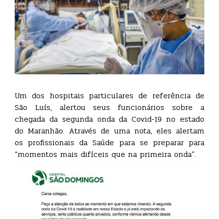
Um dos hospitais particulares de referência de
São Luís, alertou seus funcionários sobre a
chegada da segunda onda da Covid-19 no estado
do Maranhão. Através de uma nota, eles alertam
os profissionais da Saúde para se preparar para
“momentos mais difíceis que na primeira onda”.