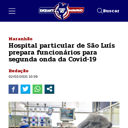
Buscar
Maranhão
Hospital particular de São Luís
prepara funcionários para
segunda onda da Covid-19
Redação
02/02/2021 10:39