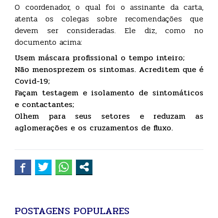
O coordenador, o qual foi o assinante da carta,
atenta os colegas sobre recomendações que
devem ser consideradas. Ele diz, como no
documento acima:
Usem máscara profissional o tempo inteiro;
Não menosprezem os sintomas. Acreditem que é
Covid-19;
Façam testagem e isolamento de sintomáticos
e contactantes;
Olhem para seus setores e reduzam as
aglomerações e os cruzamentos de fluxo.
POSTAGENS POPULARES