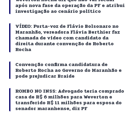
após nova fase da operação da PF e atribui
investigação ao cenário político
VÍDEO: Porta-voz de Flávio Bolsonaro no
Maranhão, vereadora Flávia Berthier faz
chamada de vídeo com candidato da
direita durante convenção de Roberto
Rocha
Convenção confirma candidatura de
Roberto Rocha ao Governo do Maranhão e
pode prejudicar Braide
ROMBO NO INSS: Advogado teria comprado
casa de R$ 6 milhões para Weverton e
transferido R$ 11 milhões para esposa do
senador maranhense, diz PF