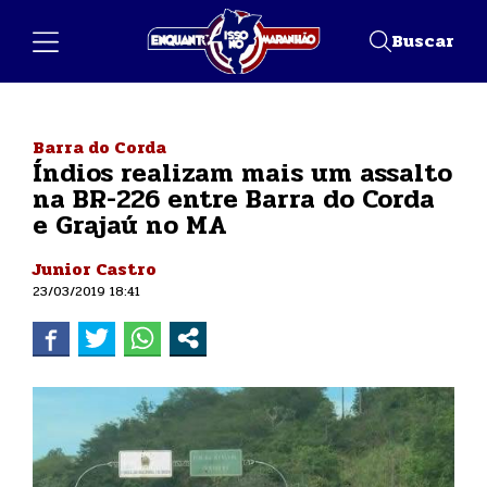
Buscar
Barra do Corda
Índios realizam mais um assalto
na BR-226 entre Barra do Corda
e Grajaú no MA
Junior Castro
23/03/2019 18:41