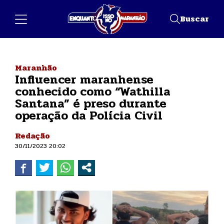
Buscar
Maranhão
Influencer maranhense
conhecido como “Wathilla
Santana” é preso durante
operação da Polícia Civil
Redação
30/11/2023 20:02