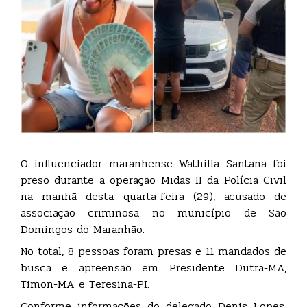
O influenciador maranhense Wathilla Santana foi
preso durante a operação Midas II da Polícia Civil
na manhã desta quarta-feira (29), acusado de
associação criminosa no município de São
Domingos do Maranhão.
No total, 8 pessoas foram presas e 11 mandados de
busca e apreensão em Presidente Dutra-MA,
Timon-MA e Teresina-PI.
Conforme informações do delegado Denis Lopes,