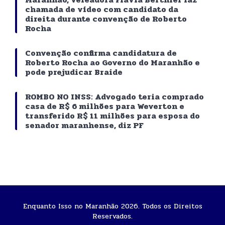
chamada de vídeo com candidato da
direita durante convenção de Roberto
Rocha
Convenção confirma candidatura de
Roberto Rocha ao Governo do Maranhão e
pode prejudicar Braide
ROMBO NO INSS: Advogado teria comprado
casa de R$ 6 milhões para Weverton e
transferido R$ 11 milhões para esposa do
senador maranhense, diz PF
Enquanto Isso no Maranhão 2026. Todos os Direitos
Reservados.