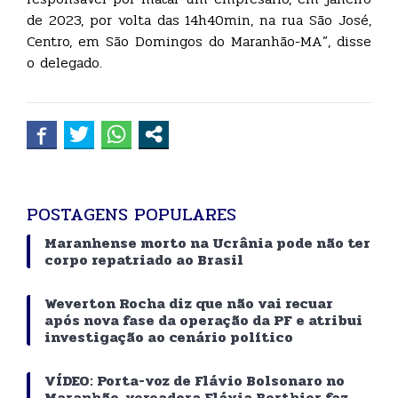
de 2023, por volta das 14h40min, na rua São José,
Centro, em São Domingos do Maranhão-MA”, disse
o delegado.
POSTAGENS POPULARES
Maranhense morto na Ucrânia pode não ter
corpo repatriado ao Brasil
Weverton Rocha diz que não vai recuar
após nova fase da operação da PF e atribui
investigação ao cenário político
VÍDEO: Porta-voz de Flávio Bolsonaro no
Maranhão, vereadora Flávia Berthier faz