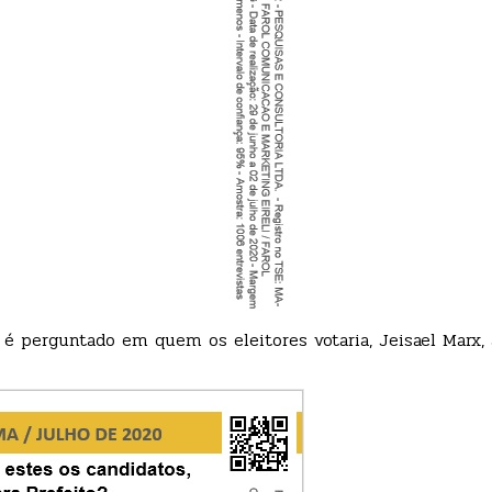
é perguntado em quem os eleitores votaria, Jeisael Marx,