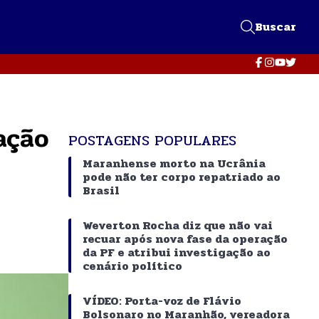
Buscar
ação
POSTAGENS POPULARES
Maranhense morto na Ucrânia
pode não ter corpo repatriado ao
Brasil
Weverton Rocha diz que não vai
recuar após nova fase da operação
da PF e atribui investigação ao
cenário político
VÍDEO: Porta-voz de Flávio
Bolsonaro no Maranhão, vereadora