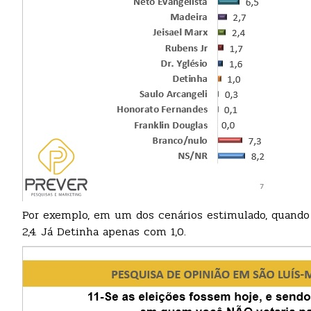
Por exemplo, em um dos cenários estimulado, quando 
2,4. Já Detinha apenas com 1,0.