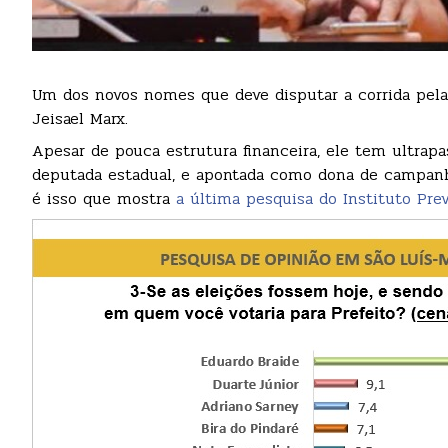
Um dos novos nomes que deve disputar a corrida pela P
Jeisael Marx.
Apesar de pouca estrutura financeira, ele tem ultrapa
deputada estadual, e apontada como dona de campanha
é isso que mostra
a última pesquisa do Instituto Prev