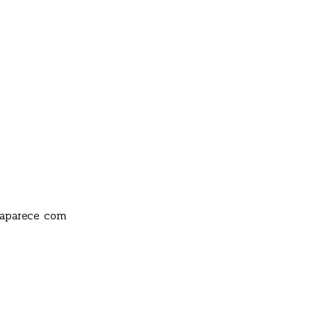
 aparece com