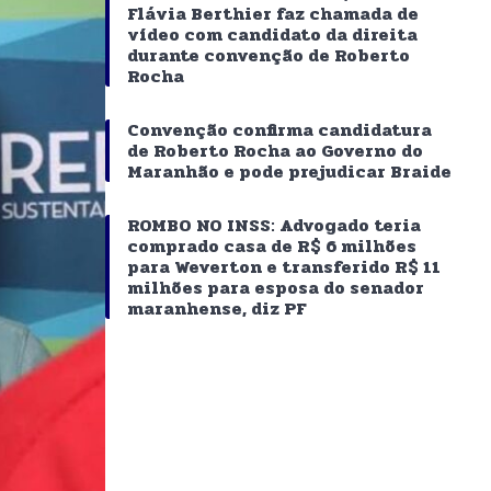
Flávia Berthier faz chamada de
vídeo com candidato da direita
durante convenção de Roberto
Rocha
Convenção confirma candidatura
de Roberto Rocha ao Governo do
Maranhão e pode prejudicar Braide
ROMBO NO INSS: Advogado teria
comprado casa de R$ 6 milhões
para Weverton e transferido R$ 11
milhões para esposa do senador
maranhense, diz PF