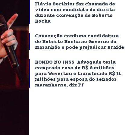
Flávia Berthier faz chamada de
vídeo com candidato da direita
durante convenção de Roberto
Rocha
Convenção confirma candidatura
de Roberto Rocha ao Governo do
Maranhão e pode prejudicar Braide
ROMBO NO INSS: Advogado teria
comprado casa de R$ 6 milhões
para Weverton e transferido R$ 11
milhões para esposa do senador
maranhense, diz PF