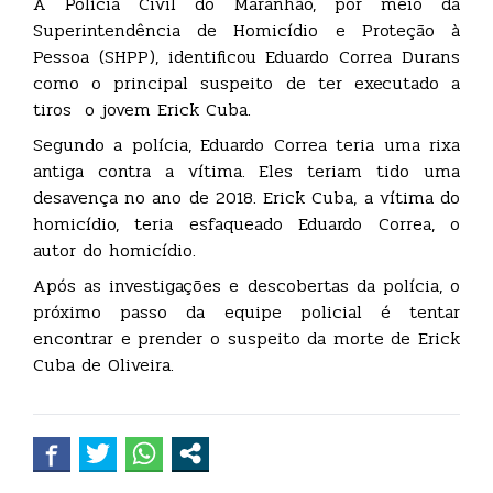
A Polícia Civil do Maranhão, por meio da
Superintendência de Homicídio e Proteção à
Pessoa (SHPP), identificou Eduardo Correa Durans
como o principal suspeito de ter executado a
tiros o jovem Erick Cuba.
Segundo a polícia, Eduardo Correa teria uma rixa
antiga contra a vítima. Eles teriam tido uma
desavença no ano de 2018. Erick Cuba, a vítima do
homicídio, teria esfaqueado Eduardo Correa, o
autor do homicídio.
Após as investigações e descobertas da polícia, o
próximo passo da equipe policial é tentar
encontrar e prender o suspeito da morte de Erick
Cuba de Oliveira.