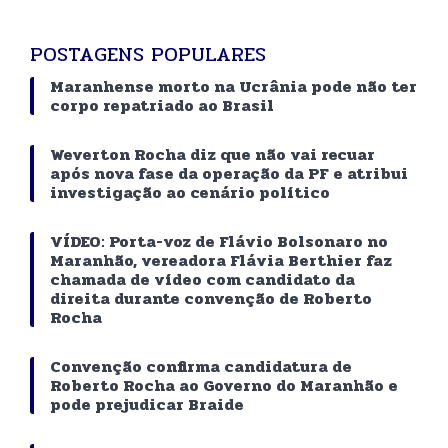
POSTAGENS POPULARES
Maranhense morto na Ucrânia pode não ter
corpo repatriado ao Brasil
Weverton Rocha diz que não vai recuar
após nova fase da operação da PF e atribui
investigação ao cenário político
VÍDEO: Porta-voz de Flávio Bolsonaro no
Maranhão, vereadora Flávia Berthier faz
chamada de vídeo com candidato da
direita durante convenção de Roberto
Rocha
Convenção confirma candidatura de
Roberto Rocha ao Governo do Maranhão e
pode prejudicar Braide