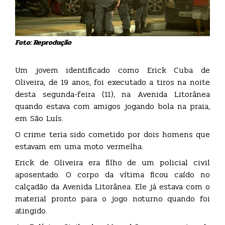
Foto: Reprodução
Um jovem identificado como Erick Cuba de
Oliveira, de 19 anos, foi executado a tiros na noite
desta segunda-feira (11), na Avenida Litorânea
quando estava com amigos jogando bola na praia,
em São Luís.
O crime teria sido cometido por dois homens que
estavam em uma moto vermelha.
Erick de Oliveira era filho de um policial civil
aposentado. O corpo da vítima ficou caído no
calçadão da Avenida Litorânea. Ele já estava com o
material pronto para o jogo noturno quando foi
atingido.