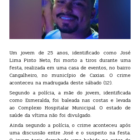
Um jovem de 25 anos, identificado como José
Lima Pinto Neto, foi morto a tiros durante uma
festa, realizada em uma casa de eventos, no bairro
Cangalheiro, no município de Caxias. O crime
aconteceu na madrugada deste sábado (12).
Segundo a polícia, a mãe do jovem, identificada
como Esmeralda, foi baleada nas costas e levada
ao Complexo Hospitalar Municipal. O estado de
saúde da vítima não foi divulgado.
Ainda segundo a polícia, o crime aconteceu após
uma discussão entre José e o suspeito na festa.