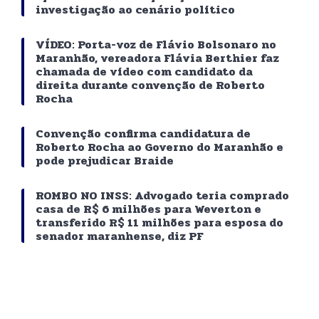
investigação ao cenário político
VÍDEO: Porta-voz de Flávio Bolsonaro no
Maranhão, vereadora Flávia Berthier faz
chamada de vídeo com candidato da
direita durante convenção de Roberto
Rocha
Convenção confirma candidatura de
Roberto Rocha ao Governo do Maranhão e
pode prejudicar Braide
ROMBO NO INSS: Advogado teria comprado
casa de R$ 6 milhões para Weverton e
transferido R$ 11 milhões para esposa do
senador maranhense, diz PF