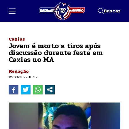
Buscar
Caxias
Jovem é morto a tiros após
discussão durante festa em
Caxias no MA
Redação
12/03/2022 18:37