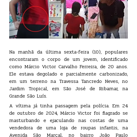
Na manhã da última sexta-feira (10), populares
encontraram o corpo de um jovem, identificado
como Márcio Victor Carvalho Ferreira, de 20 anos.
Ele estava degolado e parcialmente carbonizado,
em um terreno na Travessa Tancredo Neves, no
Jardim Tropical, em São José de Ribamar, na
Grande São Luís.
A vítima já tinha passagem pela polícia. Em 24
de outubro de 2024, Márcio Victor foi flagrado se
masturbando e ejaculando nas costas de uma
vendedora de uma loja de roupas infantis, na
Avenida São Marçal, no bairro João Paulo