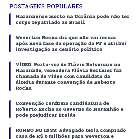
POSTAGENS POPULARES
Maranhense morto na Ucrânia pode não ter
corpo repatriado ao Brasil
Weverton Rocha diz que não vai recuar
após nova fase da operação da PF e atribui
investigação ao cenário político
VÍDEO: Porta-voz de Flávio Bolsonaro no
Maranhão, vereadora Flávia Berthier faz
chamada de vídeo com candidato da
direita durante convenção de Roberto
Rocha
Convenção confirma candidatura de
Roberto Rocha ao Governo do Maranhão e
pode prejudicar Braide
ROMBO NO INSS: Advogado teria comprado
casa de R$ 6 milhões para Weverton e