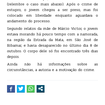
(relembre o caso mais abaixo). Após o crime de
estupro, o jovem chegou a ser preso, mas foi
colocado em liberdade enquanto aguardava o
andamento do processo.
Segundo relatos da mãe de Márcio Victor, o jovem
estava morando há pouco tempo com a namorada,
na região da Estrada da Mata, em São José de
Ribamar, e havia desaparecido no último dia 8 de
outubro. O corpo dele só foi encontrado três dias
depois.
Ainda não há informações sobre as
circunstâncias, a autoria e a motivação do crime.