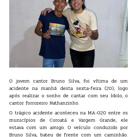
O jovem cantor Bruno Silva, foi vítima de um
acidente na manhã desta sexta-feira (20), logo
após realizar o sonho de cantar com seu ídolo, o
cantor forrozeiro Nathanzinho.
O trágico acidente aconteceu na MA-020 entre os
municípios de Coroatá e Vargem Grande, ele
estava com um amigo. O veículo conduzido por
Bruno Silva, bateu de frente com um caminhão.