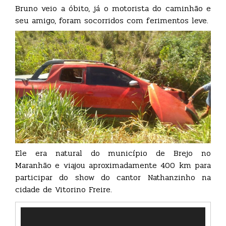
Bruno veio a óbito, já o motorista do caminhão e
seu amigo, foram socorridos com ferimentos leve.
Ele era natural do município de Brejo no
Maranhão e viajou aproximadamente 400 km para
participar do show do cantor Nathanzinho na
cidade de Vitorino Freire.
Tocador
de