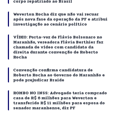
corpo repatriado ao Brasil
Weverton Rocha diz que não vai recuar
após nova fase da operação da PF e atribui
investigação ao cenário político
VÍDEO: Porta-voz de Flávio Bolsonaro no
Maranhão, vereadora Flávia Berthier faz
chamada de vídeo com candidato da
direita durante convenção de Roberto
Rocha
Convenção confirma candidatura de
Roberto Rocha ao Governo do Maranhão e
pode prejudicar Braide
ROMBO NO INSS: Advogado teria comprado
casa de R$ 6 milhões para Weverton e
transferido R$ 11 milhões para esposa do
senador maranhense, diz PF