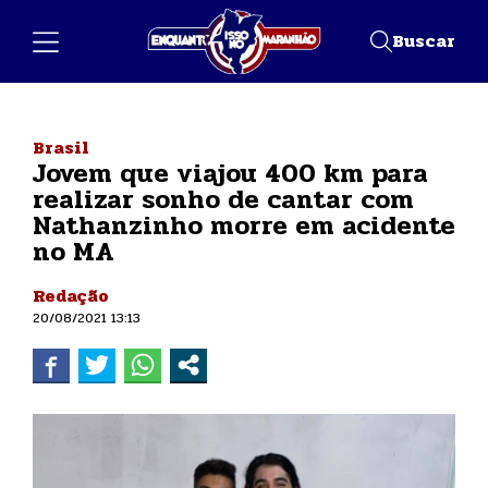
Buscar
Brasil
Jovem que viajou 400 km para
realizar sonho de cantar com
Nathanzinho morre em acidente
no MA
Redação
20/08/2021 13:13