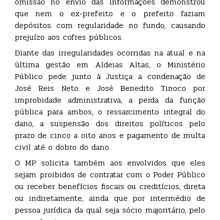
omissão no envio das informações demonstrou
que nem o ex-prefeito e o prefeito faziam
depósitos com regularidade no fundo, causando
prejuízo aos cofres públicos.
Diante das irregularidades ocorridas na atual e na
última gestão em Aldeias Altas, o Ministério
Público pede junto à Justiça a condenação de
José Reis Neto e José Benedito Tinoco por
improbidade administrativa, a perda da função
pública para ambos, o ressarcimento integral do
dano, a suspensão dos direitos políticos pelo
prazo de cinco a oito anos e pagamento de multa
civil até o dobro do dano.
O MP solicita também aos envolvidos que eles
sejam proibidos de contratar com o Poder Público
ou receber benefícios fiscais ou creditícios, direta
ou indiretamente, ainda que por intermédio de
pessoa jurídica da qual seja sócio majoritário, pelo