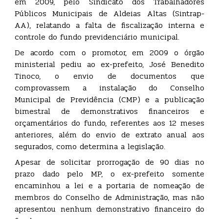
em 2009, pelo Sindicato dos Trabalhadores
Públicos Municipais de Aldeias Altas (Sintrap-
AA), relatando a falta de fiscalização interna e
controle do fundo previdenciário municipal.
De acordo com o promotor, em 2009 o órgão
ministerial pediu ao ex-prefeito, José Benedito
Tinoco, o envio de documentos que
comprovassem a instalação do Conselho
Municipal de Previdência (CMP) e a publicação
bimestral de demonstrativos financeiros e
orçamentários do fundo, referentes aos 12 meses
anteriores, além do envio de extrato anual aos
segurados, como determina a legislação.
Apesar de solicitar prorrogação de 90 dias no
prazo dado pelo MP, o ex-prefeito somente
encaminhou a lei e a portaria de nomeação de
membros do Conselho de Administração, mas não
apresentou nenhum demonstrativo financeiro do