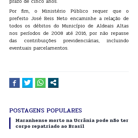
prazo de cinco anos.
Por fim, o Ministério Público requer que o
prefeito José Reis Neto encaminhe a relação de
todos os débitos do Município de Aldeais Altas
nos períodos de 2008 até 2016, por não repasse
das contribuições previdenciárias, incluindo
eventuais parcelamentos.
POSTAGENS POPULARES
Maranhense morto na Ucrânia pode não ter
corpo repatriado ao Brasil