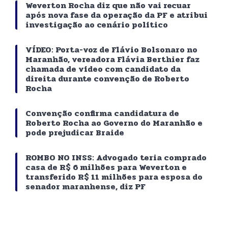
Weverton Rocha diz que não vai recuar
após nova fase da operação da PF e atribui
investigação ao cenário político
VÍDEO: Porta-voz de Flávio Bolsonaro no
Maranhão, vereadora Flávia Berthier faz
chamada de vídeo com candidato da
direita durante convenção de Roberto
Rocha
Convenção confirma candidatura de
Roberto Rocha ao Governo do Maranhão e
pode prejudicar Braide
ROMBO NO INSS: Advogado teria comprado
casa de R$ 6 milhões para Weverton e
transferido R$ 11 milhões para esposa do
senador maranhense, diz PF