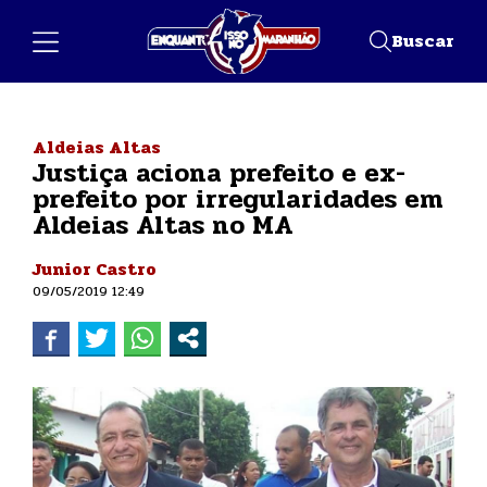
Buscar
Aldeias Altas
Justiça aciona prefeito e ex-
prefeito por irregularidades em
Aldeias Altas no MA
Junior Castro
09/05/2019 12:49